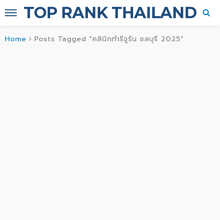
TOP RANK THAILAND
Home
Posts Tagged "คลินิกทำรีจูรัน ชลบุรี 2025"