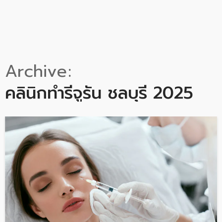
Archive
คลินิกทำรีจูรัน ชลบุรี 2025