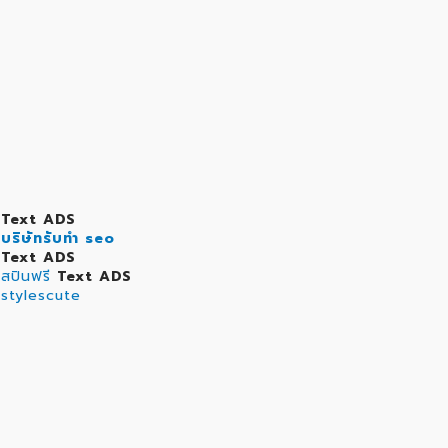
Text ADS
บริษัทรับทำ seo
Text ADS
สปินฟรี
Text ADS
stylescute