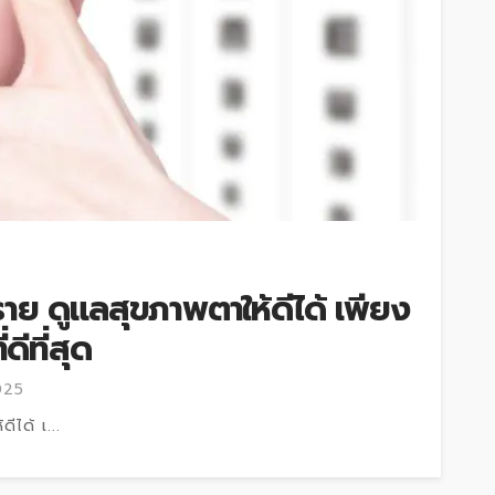
ราย ดูแลสุขภาพตาให้ดีได้ เพียง
ดีที่สุด
025
ีได้ เ...