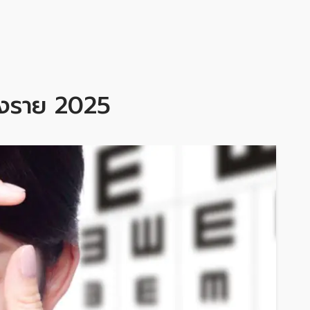
ยงราย 2025