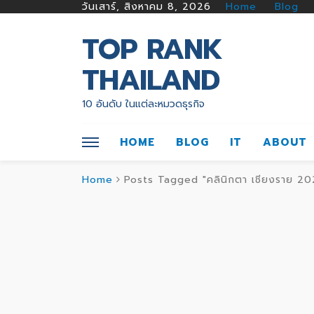
วันเสาร์, สิงหาคม 8, 2026
Home
Blog
TOP RANK
THAILAND
10 อันดับ ในแต่ละหมวดธุรกิจ
HOME
BLOG
IT
ABOUT
Home
Posts Tagged "คลินิกตา เชียงราย 20