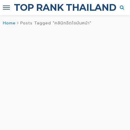
TOP RANK THAILAND
Home
Posts Tagged "คลินิกฉีดไขมันหน้า"