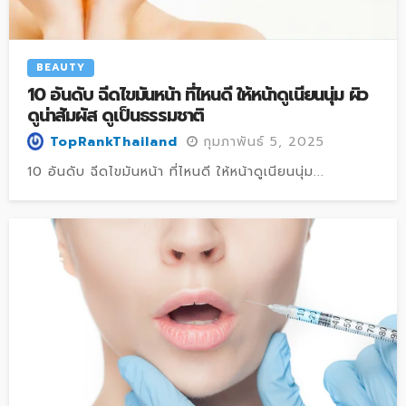
BEAUTY
10 อันดับ ฉีดไขมันหน้า ที่ไหนดี ให้หน้าดูเนียนนุ่ม ผิว
ดูน่าสัมผัส ดูเป็นธรรมชาติ
กุมภาพันธ์ 5, 2025
TopRankThailand
10 อันดับ ฉีดไขมันหน้า ที่ไหนดี ให้หน้าดูเนียนนุ่ม...