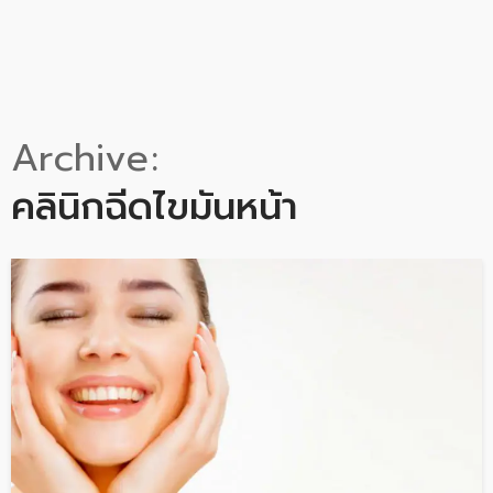
Archive
คลินิกฉีดไขมันหน้า