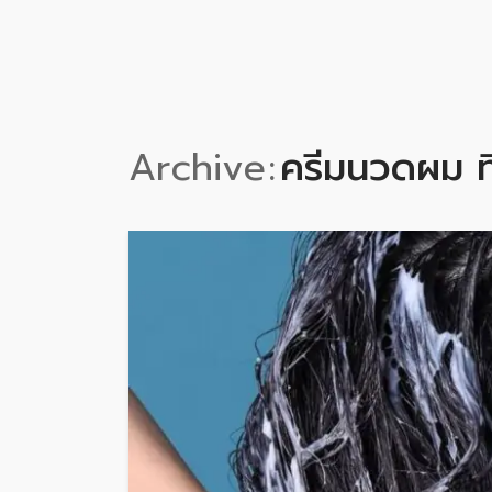
Archive
ครีมนวดผม ที่