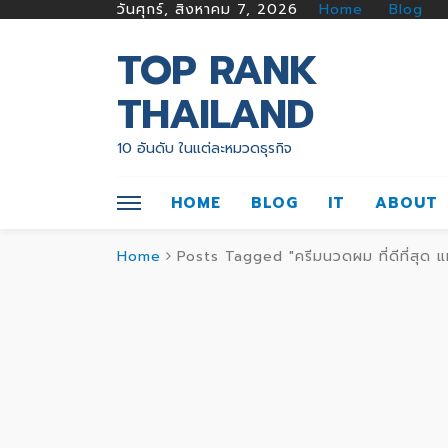
วันศุกร์, สิงหาคม 7, 2026
Home
Blog
TOP RANK
THAILAND
10 อันดับ ในแต่ละหมวดธุรกิจ
HOME
BLOG
IT
ABOUT
Home
Posts Tagged "ครีมนวดผม ที่ดีที่สุด แ