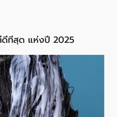
ดีที่สุด แห่งปี 2025