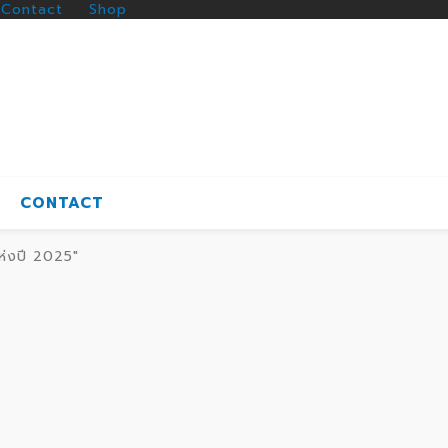
Contact
Shop
CONTACT
ห่งปี 2025"