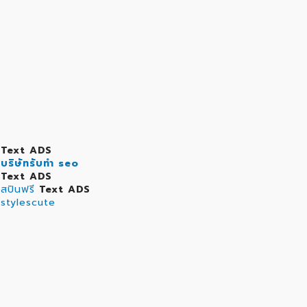
Text ADS
บริษัทรับทำ seo
Text ADS
สปินฟรี
Text ADS
stylescute