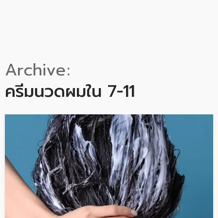
Archive
ครีมนวดผมใน 7-11