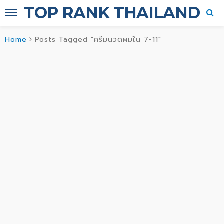
TOP RANK THAILAND
Home
Posts Tagged "ครีมนวดผมใน 7-11"