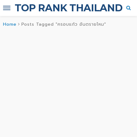
TOP RANK THAILAND
Home
Posts Tagged "ครอบแก้ว อันตรายไหม"