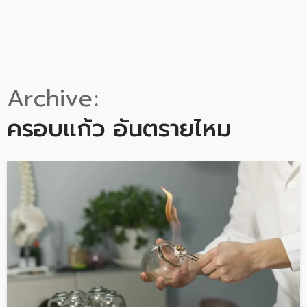
Archive
ครอบแก้ว อันตรายไหม