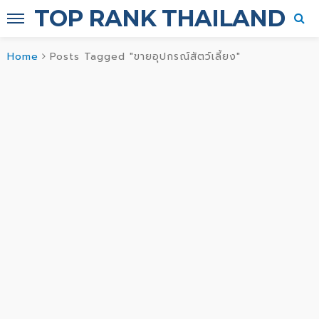
TOP RANK THAILAND
Home
Posts Tagged "ขายอุปกรณ์สัตว์เลี้ยง"