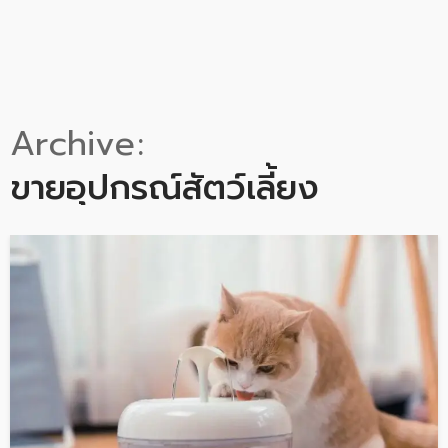
Archive
ขายอุปกรณ์สัตว์เลี้ยง