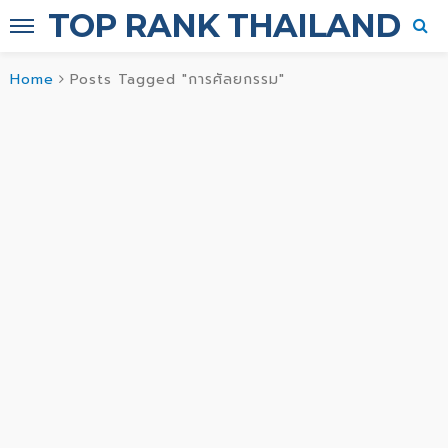
TOP RANK THAILAND
Home
Posts Tagged "การศัลยกรรม"