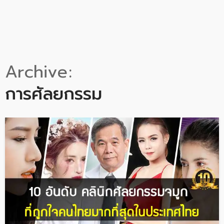
Archive
การศัลยกรรม