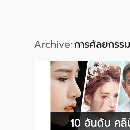
Archive
การศัลยกรรม