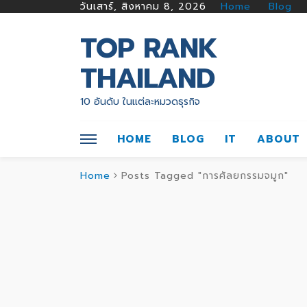
วันเสาร์, สิงหาคม 8, 2026
Home
Blog
TOP RANK
THAILAND
10 อันดับ ในแต่ละหมวดธุรกิจ
HOME
BLOG
IT
ABOUT
Home
Posts Tagged "การศัลยกรรมจมูก"