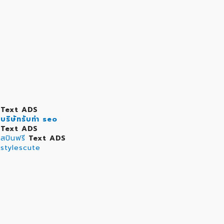
Text ADS
บริษัทรับทำ seo
Text ADS
สปินฟรี
Text ADS
stylescute