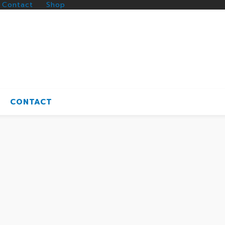
Contact
Shop
CONTACT