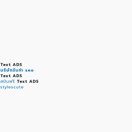
Text ADS
บริษัทรับทำ seo
Text ADS
สปินฟรี
Text ADS
stylescute