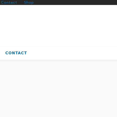
Contact
Shop
CONTACT