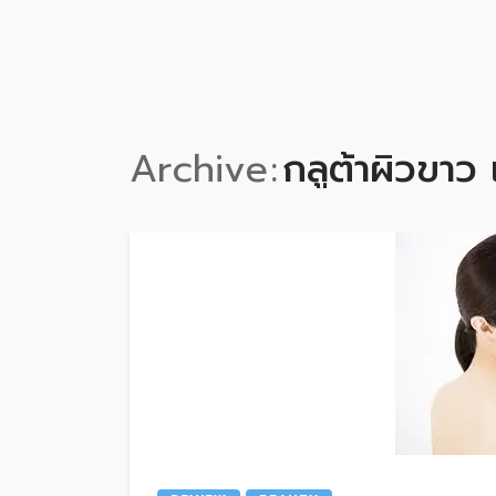
Archive
กลูต้าผิวขาว 