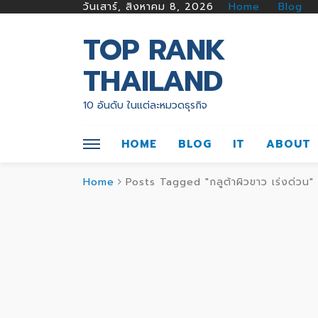
วันเสาร์, สิงหาคม 8, 2026
Home
Blog
TOP RANK
THAILAND
10 อันดับ ในแต่ละหมวดธุรกิจ
HOME
BLOG
IT
ABOUT
Home
Posts Tagged "กลูต้าผิวขาว เร่งด่วน"