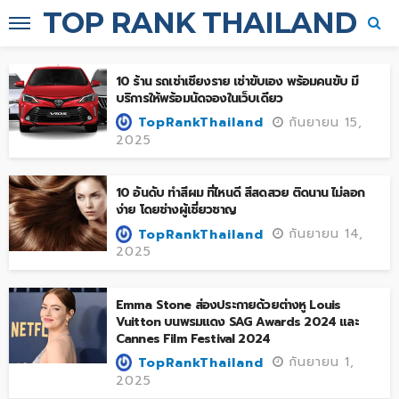
TOP RANK THAILAND
10 ร้าน รถเช่าเชียงราย เช่าขับเอง พร้อมคนขับ มี
บริการให้พร้อมนัดจองในเว็บเดียว
กันยายน 15,
TopRankThailand
2025
10 อันดับ ทำสีผม ที่ไหนดี สีสดสวย ติดนาน ไม่ลอก
ง่าย โดยช่างผู้เชี่ยวชาญ
กันยายน 14,
TopRankThailand
2025
Emma Stone ส่องประกายด้วยต่างหู Louis
Vuitton บนพรมแดง SAG Awards 2024 และ
Cannes Film Festival 2024
กันยายน 1,
TopRankThailand
2025