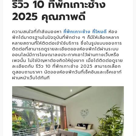
รีวิว 10 ที่พักเกาะช้าง
2025 คุณภาพดี
ความสนใจที่กำลังมองหา
ที่พักเกาะช้าง ที่ไหนดี
ห้อง
พักได้มาตรฐานในปัจจุบันที่พักต่าง ๆ ก็มีให้เลือกหลาก
หลายสถานที่ให้ติดต่อเข้าใช้บริการ ซึ่งในรูปแบบของการ
ติดต่อที่สามารถดูรายละเอียดของห้องพักได้ผ่านระบบ
ออนไลน์มีการโฆษณาลงประกาศเอาไว้ผ่านทางเว็บหรือ
เพจนั้น ไม่ใช่ปัญหาต้องคิดให้ยุ่งยาก เมื่อได้ติดต่อดูราย
ละเอียดกับ รีวิว 10 ที่พักเกาะช้าง 2025 สามารถเลือก
ดูสอบถามราคา นัดจองห้องพักวันที่เช็คอินและเช็คเอาท์
ผ่านหน้าเว็บได้ทันที