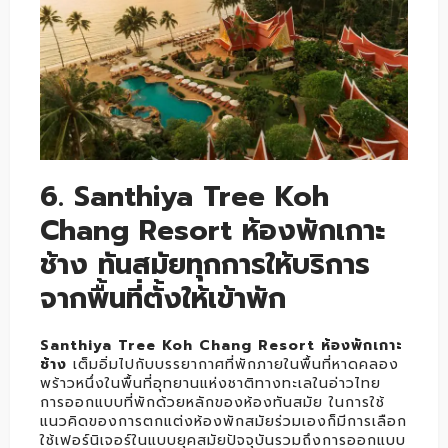
6. Santhiya Tree Koh
Chang Resort ห้องพักเกาะ
ช้าง ทันสมัยทุกการให้บริการ
จากพื้นที่ตั้งให้เข้าพัก
Santhiya Tree Koh Chang Resort ห้องพักเกาะ
ช้าง
เต็มอิ่มไปกับบรรยากาศที่พักภายในพื้นที่หาดคลอง
พร้าวหนึ่งในพื้นที่อุทยานแห่งชาติทางทะเลในอ่าวไทย
การออกแบบที่พักด้วยหลักของห้องทันสมัย ในการใช้
แนวคิดของการตกแต่งห้องพักสมัยร่วมเองก็มีการเลือก
ใช้เฟอร์นิเจอร์ในแบบยุคสมัยปัจจุบันรวมถึงการออกแบบ