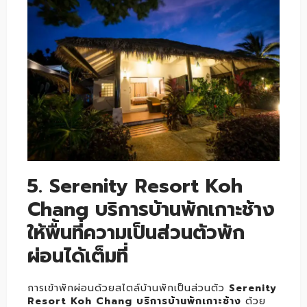
5. Serenity Resort Koh
Chang บริการบ้านพักเกาะช้าง
ให้พื้นที่ความเป็นส่วนตัวพัก
ผ่อนได้เต็มที่
การเข้าพักผ่อนด้วยสไตล์บ้านพักเป็นส่วนตัว
Serenity
Resort Koh Chang บริการบ้านพักเกาะช้าง
ด้วย