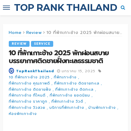
TOP RANK THAILAND
Home
Review
10 ที่พักเกาะช้าง 2025 พักผ่อนสบาย บรรยากาศติดชายฝั่งทะเลธรรมชาติ
REVIEW
SERVICE
10 ที่พักเกาะช้าง 2025 พักผ่อนสบาย
บรรยากาศติดชายฝั่งทะเลธรรมชาติ
มกราคม 15, 2025
TopRankThailand
10 ที่พักเกาะช้าง 2025
ที่พักเกาะช้าง
ที่พักเกาะช้าง คุณภาพดี
ที่พักเกาะช้าง ติดชายทะเล
ที่พักเกาะช้าง ติดชายฝั่ง
ที่พักเกาะช้าง ติดทะเล
ที่พักเกาะช้าง ที่ไหนดี
ที่พักเกาะช้าง ยอดนิยม
ที่พักเกาะช้าง ราคาถูก
ที่พักเกาะช้าง วิวดี
ที่พักเกาะช้าง วิวสวย
บริการที่พักเกาะช้าง
บ้านพักเกาะช้าง
ห้องพักเกาะช้าง