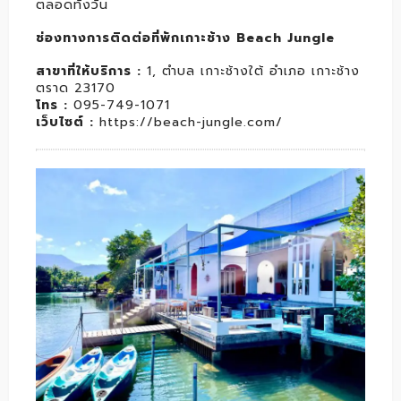
ตลอดทั้งวัน
ช่องทางการติดต่อที่พักเกาะช้าง Beach Jungle
สาขาที่ให้บริการ :
1, ตำบล เกาะช้างใต้ อำเภอ เกาะช้าง
ตราด 23170
โทร :
095-749-1071
เว็บไซต์ :
https://beach-jungle.com/