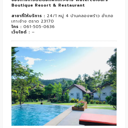
Boutique Resort & Restaurant
สาขาที่ให้บริการ :
24/1 หมู่ 4 บ้านคลองพร้าว อำเภอ
เกาะช้าง ตราด 23170
โทร :
061-505-0636
เว็บไซต์ :
–