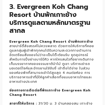
3. Evergreen Koh Chang
Resort บ้านพักเกาะช้าง
บริการดูแลตามหลักมาตรฐาน
สากล
Evergreen Koh Chang Resort บ้านพักเกาะช้าง
สายปาร์ตี้สังสรรค์ไม่ควรพลาด ด้วยการให้บริการที่คอย
ดูแลกลุ่มผู้เข้าพักทุกคนได้รับความสะดวกทางด้านการ
จัดเตรียมสิ่งของไม่ว่าจะเป็นโต๊ะต้อนรับ ชุดอุปกรณ์
สำหรับการปิ้งย่างบาร์บีคิว หากใครสนใจที่อยากเดินทาง
เก็บบรรยากาศของธรรมชาติป่าไม้ ภูเขา บริการเช่ารถ
มอเตอร์ไซค์และจักรยานใช้ขับขี่ เข้าถึงได้ง่าย ในส่วน
ของห้องพักที่สามารถเข้าได้สูงสุด 4 คนต่อห้อง การ
บริการอาหารเช้าที่มีให้ลูกค้าเลือกทั้งแบบอาหารไทยและ
อาหารต่างประเทศ
ช่องทางการติดต่อที่พักเกาะช้าง Evergreen Koh
Chang Resort
สาขาที่ให้บริการ :
31/30 ม. 3 บ้านคลองสน เกาะช้าง