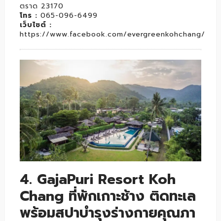
ตราด 23170
โทร :
065-096-6499
เว็บไซต์ :
https://www.facebook.com/evergreenkohchang/
4. GajaPuri Resort Koh
Chang ที่พักเกาะช้าง ติดทะเล
พร้อมสปาบำรุงร่างกายคุณภา