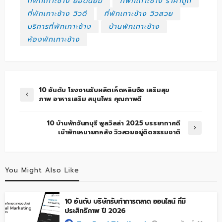
ที่พักเกาะช้าง ยอดนิยม
ที่พักเกาะช้าง ราคาถูก
ที่พักเกาะช้าง วิวดี
ที่พักเกาะช้าง วิวสวย
บริการที่พักเกาะช้าง
บ้านพักเกาะช้าง
ห้องพักเกาะช้าง
10 อันดับ โรงงานรับผลิตเห็ดหลินจือ เสริมสุข
ภาพ อาหารเสริม สมุนไพร คุณภาพดี
10 บ้านพักจันทบุรี พูลวิลล่า 2025 บรรยากาศดี
เข้าพักเหมายกหลัง วิวสวยอยู่ติดธรรมชาติ
You Might Also Like
10 อันดับ บริษัทรับทำการตลาด ออนไลน์ ที่มี
ประสิทธิภาพ ปี 2026