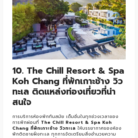
10. The Chill Resort & Spa
Koh Chang ที่พักเกาะช้าง วิว
ทะเล ติดแหล่งท่องเที่ยวที่น่า
สนใจ
การบริการห้องพักทันสมัย เต็มอิ่มในทุกช่วงเวลาของ
การพักผ่อนที่
The Chill Resort & Spa Koh
Chang ที่พักเกาะช้าง วิวทะเล
ให้บรรยากาศของห้อง
พักติดชายฝั่งทะเล ทุกการจัดเตรียมสิ่งอำนวยความ