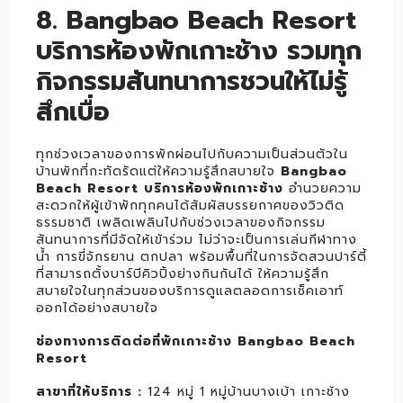
8. Bangbao Beach Resort
บริการห้องพักเกาะช้าง รวมทุก
กิจกรรมสันทนาการชวนให้ไม่รู้
สึกเบื่อ
ทุกช่วงเวลาของการพักผ่อนไปกับความเป็นส่วนตัวใน
บ้านพักที่กะทัดรัดแต่ให้ความรู้สึกสบายใจ
Bangbao
Beach Resort บริการห้องพักเกาะช้าง
อำนวยความ
สะดวกให้ผู้เข้าพักทุกคนได้สัมผัสบรรยกาศของวิวติด
ธรรมชาติ เพลิดเพลินไปกับช่วงเวลาของกิจกรรม
สันทนาการที่มีจัดให้เข้าร่วม ไม่ว่าจะเป็นการเล่นกีฬาทาง
น้ำ การขี่จักรยาน ตกปลา พร้อมพื้นที่ในการจัดสวนปาร์ตี้
ที่สามารถตั้งบาร์บีคิวปิ้งย่างกินกันได้ ให้ความรู้สึก
สบายใจในทุกส่วนของบริการดูแลตลอดการเช็คเอาท์
ออกได้อย่างสบายใจ
ช่องทางการติดต่อที่พักเกาะช้าง Bangbao Beach
Resort
สาขาที่ให้บริการ :
124 หมู่ 1 หมู่บ้านบางเบ้า เกาะช้าง