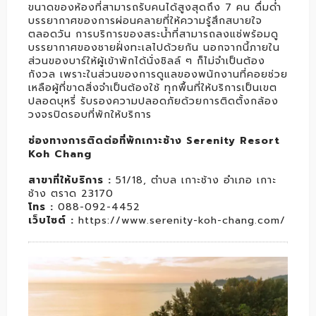
ขนาดของห้องที่สามารถรับคนได้สูงสุดถึง 7 คน ดื่มด่ำ
บรรยากาศของการผ่อนคลายที่ให้ความรู้สึกสบายใจ
ตลอดวัน การบริการของสระน้ำที่สามารถลงแช่พร้อมดู
บรรยากาศของชายฝั่งทะเลไปด้วยกัน นอกจากนี้ภายใน
ส่วนของบาร์ให้ผู้เข้าพักได้นั่งชิลล์ ๆ ก็ไม่จำเป็นต้อง
กังวล เพราะในส่วนของการดูแลของพนักงานที่คอยช่วย
เหลือผู้ที่ขาดสิ่งจำเป็นต้องใช้ ทุกพื้นที่ให้บริการเป็นเขต
ปลอดบุหรี่ รับรองความปลอดภัยด้วยการติดตั้งกล้อง
วงจรปิดรอบที่พักให้บริการ
ช่องทางการติดต่อที่พักเกาะช้าง Serenity Resort
Koh Chang
สาขาที่ให้บริการ :
51/18, ตำบล เกาะช้าง อำเภอ เกาะ
ช้าง ตราด 23170
โทร :
088-092-4452
เว็บไซต์ :
https://www.serenity-koh-chang.com/