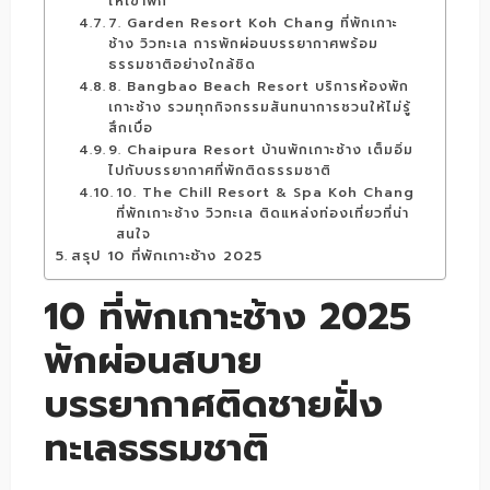
ให้เข้าพัก
7. Garden Resort Koh Chang ที่พักเกาะ
ช้าง วิวทะเล การพักผ่อนบรรยากาศพร้อม
ธรรมชาติอย่างใกล้ชิด
8. Bangbao Beach Resort บริการห้องพัก
เกาะช้าง รวมทุกกิจกรรมสันทนาการชวนให้ไม่รู้
สึกเบื่อ
9. Chaipura Resort บ้านพักเกาะช้าง เต็มอิ่ม
ไปกับบรรยากาศที่พักติดธรรมชาติ
10. The Chill Resort & Spa Koh Chang
ที่พักเกาะช้าง วิวทะเล ติดแหล่งท่องเที่ยวที่น่า
สนใจ
สรุป 10 ที่พักเกาะช้าง 2025
10 ที่พักเกาะช้าง 2025
พักผ่อนสบาย
บรรยากาศติดชายฝั่ง
ทะเลธรรมชาติ