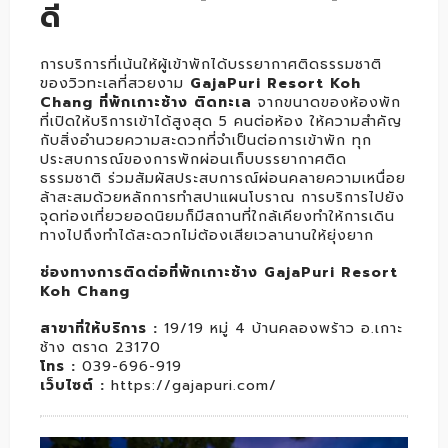
ดี
การบริการที่เน้นให้ผู้เข้าพักได้บรรยากาศติดธรรมชาติ
ของวิวทะเลที่สวยงาม
GajaPuri Resort Koh
Chang ที่พักเกาะช้าง ติดทะเล
จากขนาดของห้องพัก
ที่เปิดให้บริการเข้าได้สูงสุด 5 คนต่อห้อง ให้ความสำคัญ
กับสิ่งอำนวยความสะดวกที่จำเป็นต่อการเข้าพัก ทุก
ประสบการณ์ของการพักผ่อนเก็บบรรยากาศติด
ธรรมชาติ ร่วมสัมผัสประสบการณ์ผ่อนคลายความเหนื่อย
ล้าสะสมด้วยหลักการทำสปาแผนโบราณ การบริการไปยัง
จุดท่องเที่ยวยอดนิยมก็มีสถานที่ใกล้เคียงทำให้การเดิน
ทางไปถึงทำได้สะดวกไม่ต้องเสียเวลานานให้ยุ่งยาก
ช่องทางการติดต่อที่พักเกาะช้าง GajaPuri Resort
Koh Chang
สาขาที่ให้บริการ :
19/19 หมู่ 4 บ้านคลองพร้าว อ.เกาะ
ช้าง ตราด 23170
โทร :
039-696-919
เว็บไซต์ :
https://gajapuri.com/