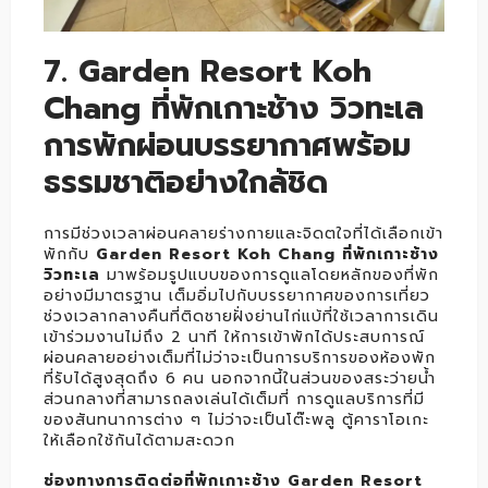
7. Garden Resort Koh
Chang ที่พักเกาะช้าง วิวทะเล
การพักผ่อนบรรยากาศพร้อม
ธรรมชาติอย่างใกล้ชิด
การมีช่วงเวลาผ่อนคลายร่างกายและจิดตใจที่ได้เลือกเข้า
พักกับ
Garden Resort Koh Chang ที่พักเกาะช้าง
วิวทะเล
มาพร้อมรูปแบบของการดูแลโดยหลักของที่พัก
อย่างมีมาตรฐาน เต็มอิ่มไปกับบรรยากาศของการเที่ยว
ช่วงเวลากลางคืนที่ติดชายฝั่งย่านไก่แบ้ที่ใช้เวลาการเดิน
เข้าร่วมงานไม่ถึง 2 นาที ให้การเข้าพักได้ประสบการณ์
ผ่อนคลายอย่างเต็มที่ไม่ว่าจะเป็นการบริการของห้องพัก
ที่รับได้สูงสุดถึง 6 คน นอกจากนี้ในส่วนของสระว่ายน้ำ
ส่วนกลางที่สามารถลงเล่นได้เต็มที่ การดูแลบริการที่มี
ของสันทนาการต่าง ๆ ไม่ว่าจะเป็นโต๊ะพลู ตู้คาราโอเกะ
ให้เลือกใช้กันได้ตามสะดวก
ช่องทางการติดต่อที่พักเกาะช้าง Garden Resort