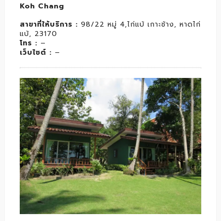
Koh Chang
สาขาที่ให้บริการ :
98/22 หมู่ 4,ไก่แบ้ เกาะช้าง, หาดไก่
แบ้, 23170
โทร :
–
เว็บไซต์ :
–