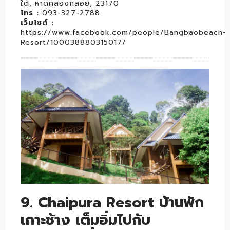
ใต้, หาดคลองกลอย, 23170
โทร :
093-327-2788
เว็บไซต์ :
https://www.facebook.com/people/Bangbaobeach-
Resort/100038880315017/
9. Chaipura Resort บ้านพัก
เกาะช้าง เต็มอิ่มไปกับ