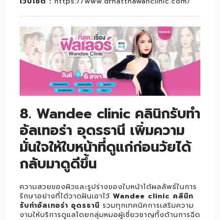
เว็บไซต์ :
https://www.drnatthawanclinic.com/
8. Wandee clinic คลินิกรับทำ
อัลเทอร่า อุดรธานี เพิ่มความ
มั่นใจให้ใบหน้าที่ดูแก่ก่อนวัยได้
กลับมาดูดีขึ้น
ความสวยของผิวและรูปร่างของใบหน้าได้ผลลัพธ์ในการ
รักษาอย่างที่ได้วาดฝันเอาไว้
Wandee clinic คลินิก
รับทำอัลเทอร่า อุดรธานี
รวมทุกเทคนิคการเสริมความ
งามให้บริการดูแลโดยกลุ่มหมอผู้เชี่ยวชาญทั้งด้านการฉีด