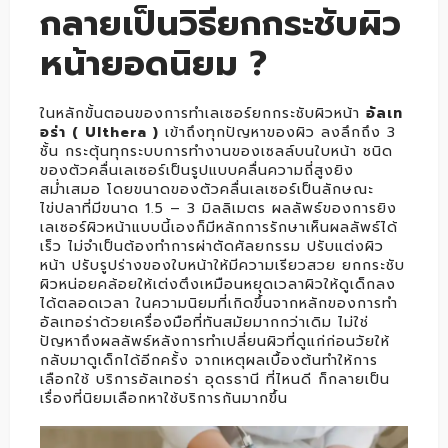
กลายเป็นวิธียกกระชับผิว
หน้ายอดนิยม ?
ในหลักขั้นตอนของการทำเลเซอร์ยกกระชับผิวหน้า
อัลเท
อร่า ( Ulthera )
เข้าถึงทุกปัญหาของผิว ลงลึกถึง 3
ชั้น กระตุ้นทุกระบบการทำงานของเซลล์บนใบหน้า ชนิด
ของตัวคลื่นเลเซอร์เป็นรูปแบบคลื่นความถี่สูงยิง
สม่ำเสมอ โดยขนาดของตัวคลื่นเลเซอร์เป็นลักษณะ
ไข่ปลาที่มีขนาด 1.5 – 3 มิลลิเมตร ผลลัพธ์ของการยิง
เลเซอร์ผิวหน้าแบบนี้เองก็มีหลักการรักษาเห็นผลลัพธ์ได้
เร็ว ไม่จำเป็นต้องทำการผ่าตัดศัลยกรรม ปรับแต่งผิว
หน้า ปรับรูปร่างของใบหน้าให้มีความเรียวสวย ยกกระชับ
ผิวหน่อยคล้อยให้เต่งตึงเหมือนหยุดเวลาผิวให้ดูเด็กลง
ได้ตลอดเวลา ในความนิยมที่เกิดขึ้นจากหลักของการทำ
อัลเทอร่าด้วยเครื่องมือที่ทันสมัยมากกว่าเดิม ไม่ใช่
ปัญหาถึงผลลัพธ์หลังการทำเปลี่ยนผิวที่ดูแก่ก่อนวัยให้
กลับมาดูเด็กได้อีกครั้ง จากเหตุผลเบื้องต้นทำให้การ
เลือกใช้ บริการอัลเทอร่า อุดรธานี ที่ไหนดี ก็กลายเป็น
เรื่องที่นิยมเลือกหาใช้บริการกันมากขึ้น