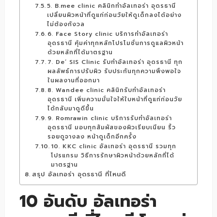
5. B.mee clinic คลินิกทำอัลเทอร่า อุดรธานี
เปลี่ยนผิวหน้าที่ดูแก่ก่อนวัยให้ดูเด็กลงได้อย่าง
ไม่ต้องกังวล
6. Face Story clinic บริการทำอัลเทอร่า
อุดรธานี คุ้มค่าทุกหลักโปรโมชั่นการดูแลผิวหน้า
ด้วยหลักที่ได้มาตรฐาน
7. De’ SIS Clinic รับทำอัลเทอร่า อุดรธานี ทุก
ผลลัพธ์การปรับผิว รับประกันทุกความพึงพอใจ
ในผลงานที่ออกมา
8. Wandee clinic คลินิกรับทำอัลเทอร่า
อุดรธานี เพิ่มความมั่นใจให้ใบหน้าที่ดูแก่ก่อนวัย
ได้กลับมาดูดีขึ้น
9. Romrawin clinic บริการรับทำอัลเทอร่า
อุดรธานี มอบทุกสัมผัสของผิวเรียบเนียน ริ้ว
รอยดูจางลง หน้าดูเด็กอีกครั้ง
10. KKC clinic อัลเทอร่า อุดรธานี รวมทุก
โปรแกรม วิธีการรักษาผิวหน้าด้วยหลักที่ได้
มาตรฐาน
สรุป อัลเทอร่า อุดรธานี ที่ไหนดี
10 อันดับ อัลเทอร่า