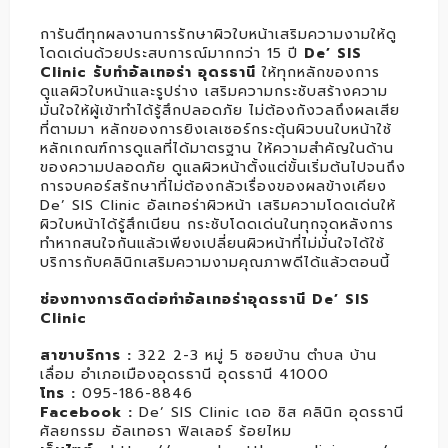
การันตีทุกผลงานการรักษาผิวใบหน้าเสริมความงามให้ดู
โดดเด่นด้วยประสบการณ์มากกว่า 15 ปี
De’ SIS
Clinic รับทำอัลเทอร่า อุดรธานี
ให้ทุกหลักของการ
ดูแลผิวใบหน้าและรูปร่าง เสริมความกระชับสร้างความ
มั่นใจให้ผู้เข้าทำได้รู้สึกปลอดภัย ไม่ต้องกังวลถึงผลเสีย
ที่ตามมา หลักของการยิงเลเซอร์กระตุ้นผิวบนใบหน้าใช้
หลักเกณฑ์การดูแลที่ได้มาตรฐาน ให้ความสำคัญในด้าน
ของความปลอดภัย ดูแลผิวหน้าตั้งแต่ขั้นเริ่มต้นไปจนถึง
การจบคอร์สรักษาที่ไม่ต้องกลัวเรื่องของผลข้างเคียง
De’ SIS Clinic อัลเทอร่าผิวหน้า เสริมความโดดเด่นให้
ผิวใบหน้าได้รู้สึกเนียน กระชับโดดเด่นในทุกจุดหลังการ
ทำหากสนใจกันแล้วเพียงเปลี่ยนผิวหน้าที่ไม่มั่นใจได้ใช้
บริการกับคลินิกเสริมความงามคุณภาพดีได้แล้วตอนนี้
ช่องทางการติดต่อทำอัลเทอร่าอุดรธานี De’ SIS
Clinic
สาขาบริการ :
322 2-3 หมู่ 5 ซอยบ้าน ตำบล บ้าน
เลื่อม อำเภอเมืองอุดรธานี อุดรธานี 41000
โทร :
095-186-8846
Facebook :
De’ SIS Clinic เดอ ซิส คลินิก อุดรธานี
ศัลยกรรม อัลเทอรา ฟิลเลอร์ ร้อยไหม