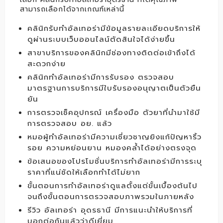
สามารถเลือกได้จากเกณฑ์เหล่านี้
คลินิกรับทำอัลเทอร่ามีข้อมูลรายละเอียดบริการให้
ดูผ่านระบบเว็บออนไลน์ตัดสินใจได้ง่ายขึ้น
สาขาบริการของคลินิกมีช่องทางติดต่อเข้าถึงได้
สะดวกง่าย
คลินิกทำอัลเทอร่ามีการรับรอง ตรวจสอบ
มาตรฐานการบริการมีใบรับรองอนุญาตเป็นตัวยืน
ยัน
การตรวจเช็คอุปกรณ์ เครื่องมือ ตัวยาที่นำมาใช้มี
การตรวจสอบ อย. แล้ว
หมอผู้ทำอัลเทอร่ามีความเชี่ยวชาญยิงแก้ปัญหาริ้ว
รอย ความหย่อนยาน หมองคล้ำได้อย่างตรงจุด
ข้อเสนอของโปรโมชั่นบริการทำอัลเทอร่ามีการระบุ
ราคาที่แน่ชัดให้เลือกทำได้ไม่ยาก
ขั้นตอนการทำอัลเทอร่าดูแลตั้งแต่ขั้นเบื้องต้นไป
จนถึงขั้นตอนการตรวจสอบภาพรวมในภายหลัง
รีวิว
อัลเทอร่า อุดรธานี มีการแนะนำให้บริการที่
บอกต่อกันแล้วว่าดีเยี่ยม