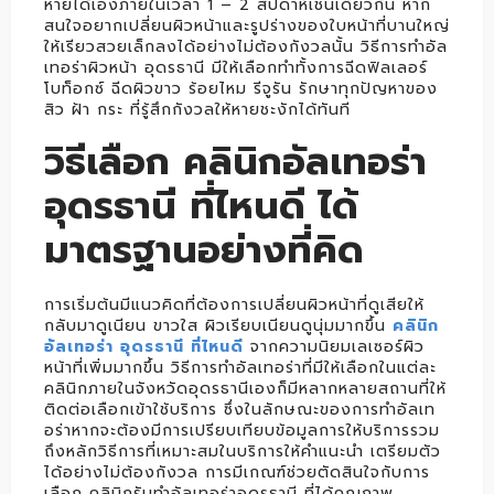
หายได้เองภายในเวลา 1 – 2 สัปดาห์เช่นเดียวกัน หาก
สนใจอยากเปลี่ยนผิวหน้าและรูปร่างของใบหน้าที่บานใหญ่
ให้เรียวสวยเล็กลงได้อย่างไม่ต้องกังวลนั้น วิธีการทำอัล
เทอร่าผิวหน้า อุดรธานี มีให้เลือกทำทั้งการฉีดฟิลเลอร์
โบท็อกซ์ ฉีดผิวขาว ร้อยไหม รีจูรัน รักษาทุกปัญหาของ
สิว ฝ้า กระ ที่รู้สึกกังวลให้หายชะงักได้ทันที
วิธีเลือก คลินิกอัลเทอร่า
อุดรธานี ที่ไหนดี ได้
มาตรฐานอย่างที่คิด
การเริ่มต้นมีแนวคิดที่ต้องการเปลี่ยนผิวหน้าที่ดูเสียให้
กลับมาดูเนียน ขาวใส ผิวเรียบเนียนดูนุ่มมากขึ้น
คลินิก
อัลเทอร่า อุดรธานี ที่ไหนดี
จากความนิยมเลเซอร์ผิว
หน้าที่เพิ่มมากขึ้น วิธีการทำอัลเทอร่าที่มีให้เลือกในแต่ละ
คลินิกภายในจังหวัดอุดรธานีเองก็มีหลากหลายสถานที่ให้
ติดต่อเลือกเข้าใช้บริการ ซึ่งในลักษณะของการทำอัลเท
อร่าหากจะต้องมีการเปรียบเทียบข้อมูลการให้บริการรวม
ถึงหลักวิธีการที่เหมาะสมในบริการให้คำแนะนำ เตรียมตัว
ได้อย่างไม่ต้องกังวล การมีเกณฑ์ช่วยตัดสินใจกับการ
เลือก คลินิกรับทำ
อัลเทอร่าอุดรธานี ที่ได้คุณภาพ