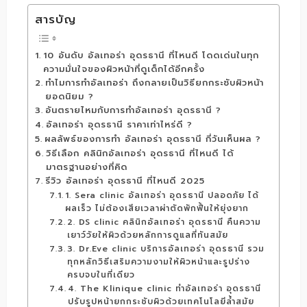
สารบัญ
10 อันดับ อัลเทอร่า อุดรธานี ที่ไหนดี โดดเด่นในทุก
ความมั่นใจของผิวหน้าที่ดูเด็กได้อีกครั้ง
ทำไมการทำอัลเทอร่า ถึงกลายเป็นวิธียกกระชับผิวหน้า
ยอดนิยม ?
อันตรายไหมกับการทำอัลเทอร่า อุดรธานี ?
อัลเทอร่า อุดรธานี ราคาเท่าไหร่ดี ?
ผลลัพธ์ของการทำ อัลเทอร่า อุดรธานี กี่วันเห็นผล ?
วิธีเลือก คลินิกอัลเทอร่า อุดรธานี ที่ไหนดี ได้
มาตรฐานอย่างที่คิด
รีวิว อัลเทอร่า อุดรธานี ที่ไหนดี 2025
1. Sera clinic อัลเทอร่า อุดรธานี ปลอดภัย ได้
ผลเร็ว ไม่ต้องเสียเวลาผ่าตัดพักฟื้นให้ยุ่งยาก
2. DS clinic คลินิกอัลเทอร่า อุดรธานี คืนความ
เยาว์วัยให้ผิวด้วยหลักการดูแลที่ทันสมัย
3. Dr.Eve clinic บริการอัลเทอร่า อุดรธานี รวม
ทุกหลักวิธีเสริมความงามให้ผิวหน้าและรูปร่าง
ครบจบในที่เดียว
4. The Klinique clinic ทำอัลเทอร่า อุดรธานี
ปรับรูปหน้ายกกระชับผิวด้วยเทคโนโลยีล้ำสมัย