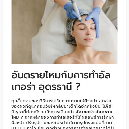
อันตรายไหมกับการทำอัล
เทอร่า อุดรธานี ?
ทุกขั้นตอนของวิธีการเสริมความงามให้ผิวหน้า ลดอายุ
ของผิวที่ดูแก่ก่อนวัยให้กลับมาเด็กได้อีกครั้งนั้น ไม่ใช่
ปัญหาที่ต้องกังวลถึงการเลือกทำ
อัลเทอร่า อันตราย
ไหม ?
จากหลักของการทำเลเซอร์ที่ให้ผลลัพธ์การรักษา
ผิวหน้า ปรับรูปร่างของใบหน้าได้ตามรูปทรงแบบที่วาด
ประเมินเอาไว้ ข้อแตกต่างของวิธีการทำอัลเทอร่าที่ได้รับ