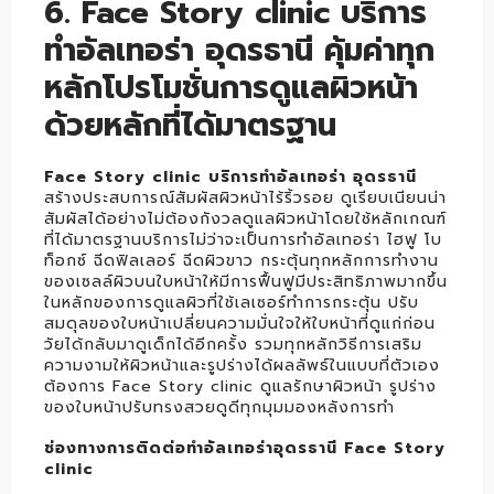
6. Face Story clinic บริการ
ทำอัลเทอร่า อุดรธานี คุ้มค่าทุก
หลักโปรโมชั่นการดูแลผิวหน้า
ด้วยหลักที่ได้มาตรฐาน
Face Story clinic บริการทำอัลเทอร่า อุดรธานี
สร้างประสบการณ์สัมผัสผิวหน้าไร้ริ้วรอย ดูเรียบเนียนน่า
สัมผัสได้อย่างไม่ต้องกังวลดูแลผิวหน้าโดยใช้หลักเกณฑ์
ที่ได้มาตรฐานบริการไม่ว่าจะเป็นการทำอัลเทอร่า ไฮฟู โบ
ท็อกซ์ ฉีดฟิลเลอร์ ฉีดผิวขาว กระตุ้นทุกหลักการทำงาน
ของเซลล์ผิวบนใบหน้าให้มีการฟื้นฟูมีประสิทธิภาพมากขึ้น
ในหลักของการดูแลผิวที่ใช้เลเซอร์ทำการกระตุ้น ปรับ
สมดุลของใบหน้าเปลี่ยนความมั่นใจให้ใบหน้าที่ดูแก่ก่อน
วัยได้กลับมาดูเด็กได้อีกครั้ง รวมทุกหลักวิธีการเสริม
ความงามให้ผิวหน้าและรูปร่างได้ผลลัพธ์ในแบบที่ตัวเอง
ต้องการ Face Story clinic ดูแลรักษาผิวหน้า รูปร่าง
ของใบหน้าปรับทรงสวยดูดีทุกมุมมองหลังการทำ
ช่องทางการติดต่อทำอัลเทอร่าอุดรธานี Face Story
clinic