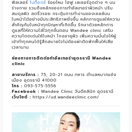
ฟิลเลอร์
โบท็อกซ์
ร้อยไหม ไฮฟู เลเซอร์จุดต่าง ๆ บน
ร่างกาย รวมถึงหลักของการทำอัลเทอร่าผิวหน้า ปรับ
สมดุลผิว ลดริ้วรอย กระตุ้นการทำงานของเซลล์บน
ใบหน้าได้อย่างมีประสิทธิภาพยิ่งขึ้น หลักการดูแลให้ความ
สำคัญกับใบหน้าทุกปัญหาที่เกิดขึ้น รักษาด้วยหลักการ
ดูแลที่ให้ความใส่ใจทุกขั้นตอน Wandee clinic เสริม
ความโดดเด่นให้ใบหน้า โกงอายุผิว เพิ่มความมั่นใจให้ผู้
เข้าทำทุกคนได้รู้สึกสบายใจไม่ต้องผ่าตัดพักฟื้นให้เสีย
เวลานาน
ช่องทางการติดต่อทำอัลเทอร่าอุดรธานี Wandee
clinic
สาขาบริการ :
75, 20-21 ถนน ทหาร ตำบลหมากแข้ง
เมือง อุดรธานี 41000
โทร :
093-575-5556
Facebook :
Wandee Clinic วันดีคลินิก อุดรธานี
เว็บไซต์ :
https://ud.wandeeclinic.com/