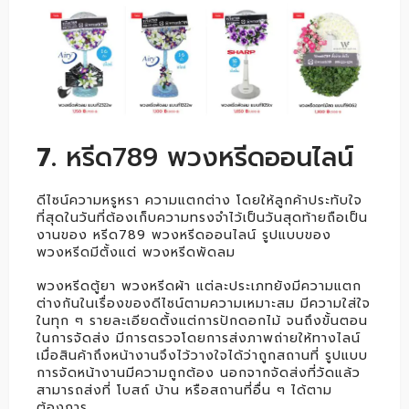
7.
หรีด789 พวงหรีดออนไลน์
ดีไซน์ความหรูหรา ความแตกต่าง โดยให้ลูกค้าประทับใจ
ที่สุดในวันที่ต้องเก็บความทรงจำไว้เป็นวันสุดท้ายถือเป็น
งานของ หรีด789 พวงหรีดออนไลน์ รูปแบบของ
พวงหรีดมีตั้งแต่ พวงหรีดพัดลม
พวงหรีดตู้ยา พวงหรีดผ้า แต่ละประเภทยังมีความแตก
ต่างกันในเรื่องของดีไซน์ตามความเหมาะสม มีความใส่ใจ
ในทุก ๆ รายละเอียดตั้งแต่การปักดอกไม้ จนถึงขั้นตอน
ในการจัดส่ง มีการตรวจโดยการส่งภาพถ่ายให้ทางไลน์
เมื่อสินค้าถึงหน้างานจึงไว้วางใจได้ว่าถูกสถานที่ รูปแบบ
การจัดหน้างานมีความถูกต้อง นอกจากจัดส่งที่วัดแล้ว
สามารถส่งที่ โบสถ์ บ้าน หรือสถานที่อื่น ๆ ได้ตาม
ต้องการ