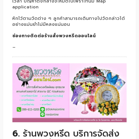
เวลา ปัญหาดังกล่างจะหมดไปเพราะที่นี่มี Map
application
หักไว้ตามวัดต่าง ๆ ลูกค้าสามารถเดินทางไปวัดกล่าวได้
อย่างแม่นยำไม่มีหลงแน่นอน
ช่องทางติดต่อร้านสั่งพวงหรีดออนไลน์
–
6.
ร้านพวงหรีด บริการจัดส่ง