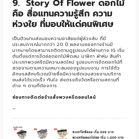
9. Story Of Flower ดอกไม้
คือ สื่อแทนความรู้สึก ความ
ห่วงใย ที่มอบให้แด่คนพิเศษ
เป็นตัวแทนส่งมอบความอาลัยแด่ผู้ล่วงลับ ที่มี
ประสบการณ์มากกว่า 20 ปี ผลงานของทางร้านมี
มากมายโดยสามารถติดตามดูรูปแบบได้ผ่านทาง IG เริ่ม
ต้นตั้งแต่การจัดช่อดอกไม้พัดลม นาฬิกา ผ้าห่ม สินค้า
ประเภทพวงหรีดมีความสดใหม่ รูปแบบการจัดดอกไม้ที่
สวยงามตามความเหมาะสมของรูปแบบงาน การใช้ตัว
อักษรสลักบริเวณป้ายชื่อมีความชัดเจนสวยงามบริการ
ขนส่งได้รวดเร็ว ทันใจ ส่งตรงถึงวัดหรือตามสถานที่
ต่าง ๆ ตามที่ต้องการ
ช่องทางติดต่อร้านสั่งพวงหรีดออนไลน์
–