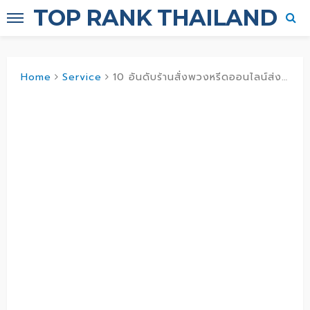
TOP RANK THAILAND
Home
Service
10 อันดับร้านสั่งพวงหรีดออนไลน์ส่งเร็ว ส่งไว ส่งได้ทั่วประเทศ