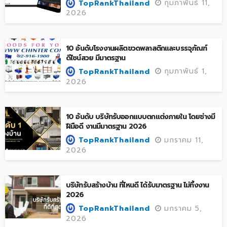
กุมภาพันธ์ 11,
TopRankThailand
2026
10 อันดับโรงงานผลิตขวดพลาสติกและบรรจุภัณฑ์
ดีไซน์สวย มีมาตรฐาน
กุมภาพันธ์ 1,
TopRankThailand
2026
10 อันดับ บริษัทรับออกแบบตกแต่งภายใน โดยช่างมี
ฝีมือดี งานมีมาตรฐาน 2026
มกราคม 11,
TopRankThailand
2026
บริษัทรับสร้างบ้าน ที่ไหนดี ได้รับมาตรฐาน ไม่ทิ้งงาน
2026
มกราคม 5,
TopRankThailand
2026