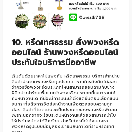
10. หรีดเทศธรรม สั่งพวงหรีด
ออนไลน์ ร้านพวงหรีดออนไลน์
ประทับใจบริการมืออาชีพ
เริ่มต้นด้วยราคาไม่แพงกับ หรีดเทศธรรม บริการจำหน่าย
สินค้าประเภทพวงหรีดทุกประเภท หากใครยังคิดไม่ออก
ว่าควรซื้อพวงหรีดประเภทไหนสามารถสอบถามกับช่าง
ฝีมือประจำร้านเพื่อแนะนำพวงหรีดประเภทที่เหมาะสมให้
กับหน้างานได้ ที่นี่จะมีการแนะนำตั้งแต่ขั้นตอนเลือกแบบ
จนกระทั่งถึงการจัดส่งหน้างานเพื่อตวจสอบความถูก
ต้อง สินค้าที่โดดเด่นจะเป็นประเภทของพวงหรีดพัดลม
เพราะนอกจากจะใช้ประดับหน้างานแล้วยังสามารถนำไป
ใช้ประโยชน์ต่อได้อีกด้วย สำหรับใครที่กำลังมองหา
พวงหรีดรูปแบบนี้อยู่ลองเข้าชมสินค้าได้ที่ร้านหรีดเทศ