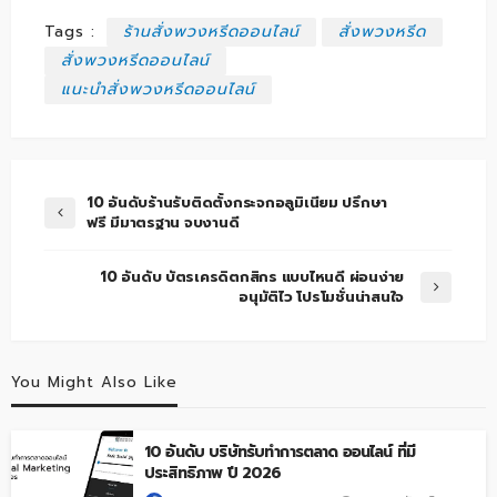
Tags :
ร้านสั่งพวงหรีดออนไลน์
สั่งพวงหรีด
สั่งพวงหรีดออนไลน์
แนะนำสั่งพวงหรีดออนไลน์
10 อันดับร้านรับติดตั้งกระจกอลูมิเนียม ปรึกษา
ฟรี มีมาตรฐาน จบงานดี
10 อันดับ บัตรเครดิตกสิกร แบบไหนดี ผ่อนง่าย
อนุมัติไว โปรโมชั่นน่าสนใจ
You Might Also Like
10 อันดับ บริษัทรับทำการตลาด ออนไลน์ ที่มี
ประสิทธิภาพ ปี 2026