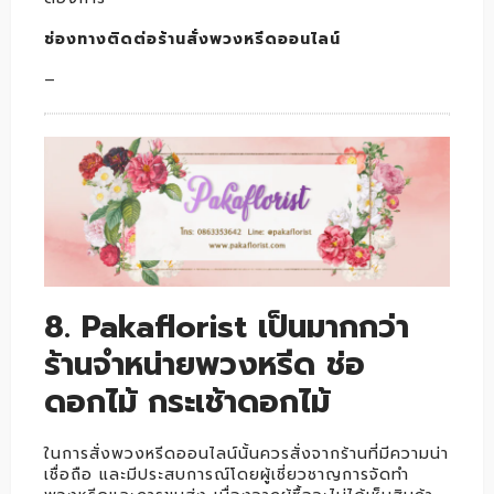
ช่องทางติดต่อร้านสั่งพวงหรีดออนไลน์
–
8. Pakaflorist เป็นมากกว่า
ร้านจำหน่ายพวงหรีด ช่อ
ดอกไม้ กระเช้าดอกไม้
ในการสั่งพวงหรีดออนไลน์นั้นควรสั่งจากร้านที่มีความน่า
เชื่อถือ และมีประสบการณ์โดยผู้เชี่ยวชาญการจัดทำ