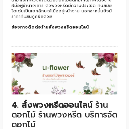
นำมาใช้ทำพวงหรีดด้วยดอกไม้สดที่มีคุณภาพโดยช่าง
ฝีมือผู้ชำนาญการ ตัวพวงหรีดมีความประณีต ทันสมัย
โดเด่นเป็นเอกลักษณ์เมื่ออยู่หน้างาน นอกจากนั้นยังมี
ราคาที่แสนถูกอีกด้วย
ช่องทางติดต่อร้านสั่งพวงหรีดออนไลน์
–
4. สั่งพวงหรีดออนไลน์
ร้าน
ดอกไม้ ร้านพวงหรีด บริการจัด
ดอกไม้