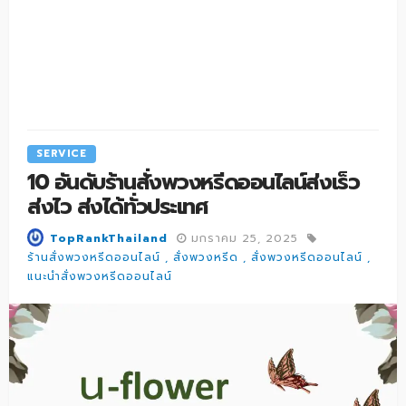
SERVICE
10 อันดับร้านสั่งพวงหรีดออนไลน์ส่งเร็ว
ส่งไว ส่งได้ทั่วประเทศ
มกราคม 25, 2025
TopRankThailand
ร้านสั่งพวงหรีดออนไลน์
สั่งพวงหรีด
สั่งพวงหรีดออนไลน์
แนะนำสั่งพวงหรีดออนไลน์