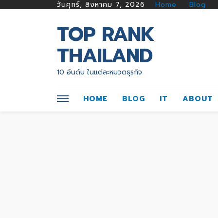
วันศุกร์, สิงหาคม 7, 2026
Home
Blog
TOP RANK
THAILAND
10 อันดับ ในแต่ละหมวดธุรกิจ
HOME
BLOG
IT
ABOUT