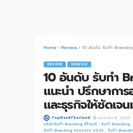
Home
Review
10 อันดับ รับทำ Branding ครบว
REVIEW
SERVICE
10 อันดับ รับทำ
แนะนำ ปรึกษาการ
และธุรกิจให้ชัดเจน
TopRankThailand
มกราคม 8, 2025
บริษัทรับทำ Branding ที่ไหนดี
รับทำ Branding
รับทำ Branding ครบวงจร 2025
รับทำ Brandi