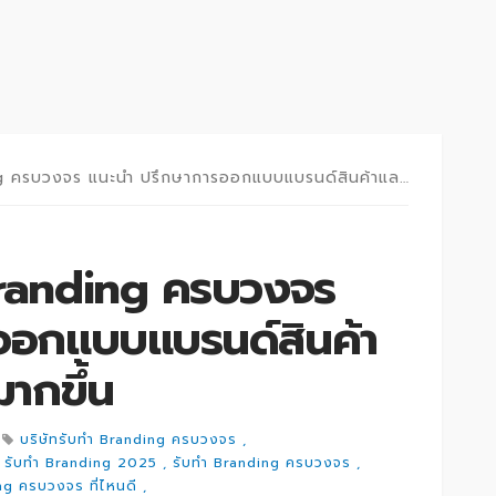
งจร แนะนำ ปรึกษาการออกแบบแบรนด์สินค้าและธุรกิจให้ชัดเจนมากขึ้น
 Branding ครบวงจร
ออกแบบแบรนด์สินค้า
มากขึ้น
บริษัทรับทำ Branding ครบวงจร
รับทำ Branding 2025
รับทำ Branding ครบวงจร
ng ครบวงจร ที่ไหนดี