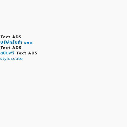
Text ADS
บริษัทรับทำ seo
Text ADS
สปินฟรี
Text ADS
stylescute