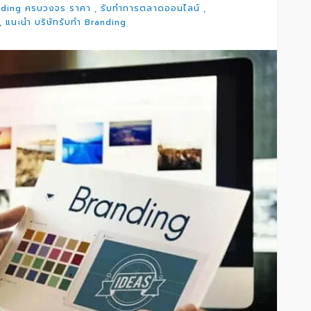
nding ครบวงจร ราคา
รับทำการตลาดออนไลน์
แนะนำ บริษัทรับทำ Branding