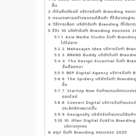
ขึ้น
ทำไมถึงต้องมี บริการรับทำ Branding คร
กระบวนการสร้างแบรนด์สินค้า ที่ได้มาตรฐาน 
วิธีการเลือก บริษัทรับทำ Branding ที่ได้มา
รีวิว 10 บริษัทรับทำ Branding ครบวงจร 
1. Asia Media Studio รับทำ Branding
ได้ไม่ยาก
2. Mahasajan Idea บริการรับทำ Brand
3. BRAND Buddy บริษัทรับทำ Branding
4. The Design Essential รับทำ Bran
ชิ้นที่ออกมา
5. BEP Digital Agency บริการรับทำ Br
6. The Spidery บริษัทรับทำ Branding
ขึ้น
7. StartUp Now รับทำแบรนด์ครบวงจร 
ออนไลน์
8. Convert Digital บริการรับทำแบรนด์ส
ประสิทธิภาพมากขึ้น
9. Designally บริษัทรับทำแบรนด์สินค้
10. iPlan Digital รับสร้าง Brandin
บริการทุกคน
สรุป รับทำ Branding ครบวงจร 2025