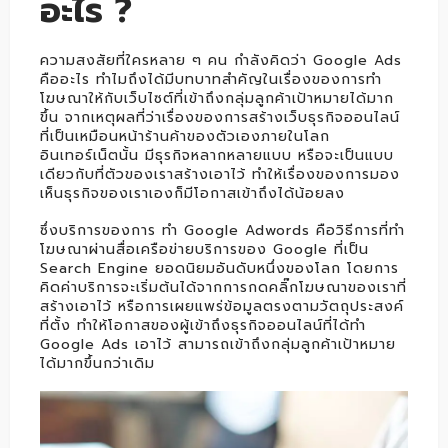
อะไร ?
ความสงสัยที่ใครหลาย ๆ คน กำลังคิดว่า Google Ads
คืออะไร ทำไมถึงได้มีบทบาทสำคัญในเรื่องของการทำ
โฆษณาให้กับเว็บไซต์ที่เข้าถึงกลุ่มลูกค้าเป้าหมายได้มาก
ขึ้น จากเหตุผลที่ว่าเรื่องของการสร้างเว็บธุรกิจออนไลน์
ที่เป็นเหมือนหน้าร้านค้าของตัวเองภายในโลก
อินเทอร์เน็ตนั้น มีธุรกิจหลากหลายแบบ หรือจะเป็นแบบ
เดียวกับที่ตัวของเราสร้างเอาไว้ ทำให้เรื่องของการมอง
เห็นธุรกิจของเราเองก็มีโอกาสเข้าถึงได้น้อยลง
ซึ่งบริการของการ ทำ Google Adwords คือวิธีการที่ทำ
โฆษณาผ่านสื่อเครือข่ายบริการของ Google ที่เป็น
Search Engine ยอดนิยมอันดับหนึ่งของโลก โดยการ
คิดค่าบริการจะเริ่มต้นได้จากการกดคลิ๊กโฆษณาของเราที่
สร้างเอาไว้ หรือการเผยแพร่ข้อมูลตรงตามวัตถุประสงค์
ที่ตั้ง ทำให้โอกาสของผู้เข้าถึงธุรกิจออนไลน์ที่ได้ทำ
Google Ads เอาไว้ สามารถเข้าถึงกลุ่มลูกค้าเป้าหมาย
ได้มากขึ้นกว่าเดิม