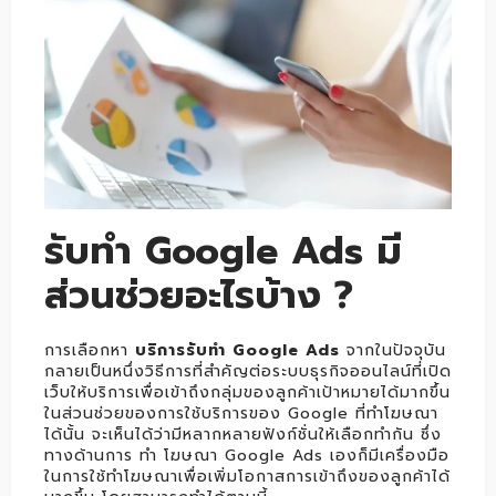
รับทำ Google Ads มี
ส่วนช่วยอะไรบ้าง ?
การเลือกหา
บริการรับทำ Google Ads
จากในปัจจุบัน
กลายเป็นหนึ่งวิธีการที่สำคัญต่อระบบธุรกิจออนไลน์ที่เปิด
เว็บให้บริการเพื่อเข้าถึงกลุ่มของลูกค้าเป้าหมายได้มากขึ้น
ในส่วนช่วยของการใช้บริการของ Google ที่ทำโฆษณา
ได้นั้น จะเห็นได้ว่ามีหลากหลายฟังก์ชั่นให้เลือกทำกัน ซึ่ง
ทางด้านการ ทำ โฆษณา Google Ads เองก็มีเครื่องมือ
ในการใช้ทำโฆษณาเพื่อเพิ่มโอกาสการเข้าถึงของลูกค้าได้