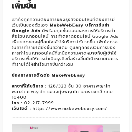
เพิ่มขึ้น
เข้าถึงทุกความต้องการของธุรกิจออนไลน์ที่ต้องการมี
เว็บเป็นของตัวเอง
MakeWebEasy บริการรับทำ
Google Ads
มีพร้อมทุกขั้นตอนของการให้บริการทำ
สื่อโฆษณาออนไลน์ การทำตลาดออนไลน์ Google Ads
เพิ่มยอดของผู้ที่สนใจเข้าใช้บริการได้มากขึ้น เพิ่มโอกาส
ในการทำรายได้ยิ่งขึ้นกว่าเดิม ดูแลทุกกระบวนการของ
การทำโฆษณาออนไลน์ที่เหนือความคาดหมายกับผู้เข้าใช้
บริการเพื่อให้การดำเนินธุรกิจที่สร้างขึ้นมีเป้าหมายในการ
ทำรายได้ให้สำเร็จมากขึ้นกว่าเดิม
ช่องทางการติดต่อ MakeWebEasy
สาขาที่ให้บริการ :
128/323 ชั้น 30 อาคารพญาไท
พลาซ่า ถ.พญาไท แขวงทุ่งพญาไท เขตราชเทวี กทม.
10400
โทร :
02-217-7999
เว็บไซต์ :
https://www.makewebeasy.com/