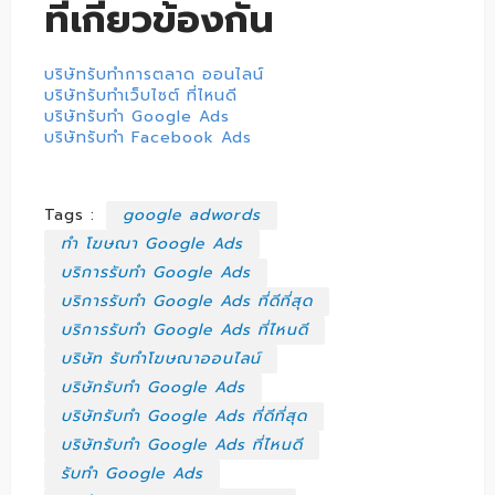
ที่เกี่ยวข้องกัน
บริษัทรับทำการตลาด ออนไลน์
บริษัทรับทำเว็บไซต์ ที่ไหนดี
บริษัทรับทำ Google Ads
บริษัทรับทำ Facebook Ads
Tags :
google adwords
ทำ โฆษณา Google Ads
บริการรับทำ Google Ads
บริการรับทำ Google Ads ที่ดีที่สุด
บริการรับทำ Google Ads ที่ไหนดี
บริษัท รับทำโฆษณาออนไลน์
บริษัทรับทำ Google Ads
บริษัทรับทำ Google Ads ที่ดีที่สุด
บริษัทรับทำ Google Ads ที่ไหนดี
รับทำ Google Ads