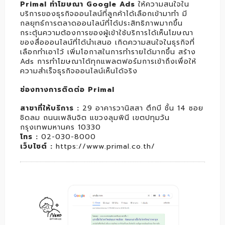
Primal ทำโฆษณา Google Ads
ให้ความสนใจใน
บริการของธุรกิจออนไลน์ที่ลูกค้าได้เลือกเข้ามาทำ มี
กลยุทธ์การตลาดออนไลน์ที่ได้ประสิทธิภาพมากขึ้น
กระตุ้นความต้องการของผู้เข้าใช้บริการได้เห็นโฆษณา
ของสื่อออนไลน์ที่ได้นำเสนอ เกิดความสนใจในธุรกิจที่
เลือกทำเอาไว้ เพิ่มโอกาสในการทำรายได้มากขึ้น สร้าง
Ads การทำโฆษณาได้ทุกแพลตฟอร์มการเข้าถึงเพื่อให้
ความสำเร็จธุรกิจออนไลน์เห็นได้จริง
ช่องทางการติดต่อ Primal
สาขาที่ให้บริการ :
29 อาคารวานิสสา ตึกบี ชั้น 14 ซอย
ชิดลม ถนนเพลินจิต แขวงลุมพินี เขตปทุมวัน
กรุงเทพมหานคร 10330
โทร :
02-030-8000
เว็บไซต์ :
https://www.primal.co.th/