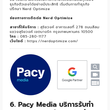
ธุรกิจตัวเองได้อย่างมีประสิทธิ เริ่มต้นการทำธุรกิจ
ปรึกษา Nerd Optimize
ช่องทางการติดต่อ Nerd Optimize
สาขาที่ให้บริการ :
สุริยวงค์ อาคารเลขที่ 278 ถนนสีลม
แขวงสุริยวงค์ เขตบางรัก กรุงเทพมหานคร 10500
โทร :
085-280-1177
เว็บไซต์ :
https://nerdoptimize.com/
6. Pacy Media บริการรับทำ