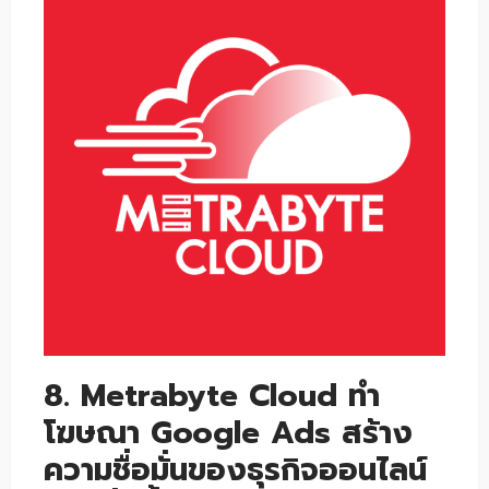
8. Metrabyte Cloud ทำ
โฆษณา Google Ads สร้าง
ความชื่อมั่นของธุรกิจออนไลน์