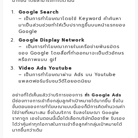
มากขึ้น โดยสามารถทำได้ตามนี้
Google Search
– เป็นการทำโฆษณาโดยใช้ Keyword คำค้นหา
มาเป็นส่วนช่วยทำให้เว็บปรากฏขึ้นบนหน้าแรกของ
Google
Google Display Network
– เป็นการทำโฆษณาภายในเครือข่ายพันธมิตร
ของ Google โดยสื่อที่ทำออกมาจะเป็นตัวอักษร
หรือภาพแบบ gif
Video Ads Youtube
– เป็นการทำโฆษณาผ่าน Ads บน Youtube
แพลตฟอร์มรับชมวีดีโอยอดนิยม
อย่างที่ได้เห็นแล้วว่าบริการของการ
ทำ Google Ads
มีช่องทางการเข้าถึงกลุ่มลูกค้าเป้าหมายได้มากขึ้น ซึ่งใน
ขั้นตอนของการทำโฆษณาแบบนี้เองก็มีการคิดคำนวณค่า
ใช้จ่ายที่เหมาะสม ซึ่งในบริการ รับลงโฆษณา Google
ราคาถูก เองในตอนนี้เมื่อได้เลือกบริษัทมืออาชีพ รับรอง
ได้ว่าคุ้มค่าทุกโอกาสในการเข้าถึงลูกค้ากลุ่มเป้าหมายได้
มากขึ้นกว่าเดิม