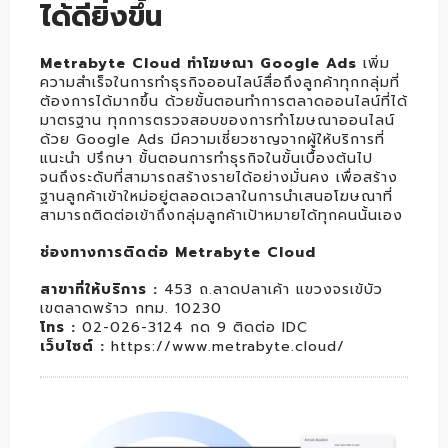
ได้ดียิ่งขึ้น
Metrabyte Cloud ทำโฆษณา Google Ads
เพิ่ม
ความสำเร็จในการทำธุรกิจออนไลน์สื่อถึงลูกค้าทุกกลุ่มที่
ต้องการได้มากขึ้น ด้วยขั้นตอนทำการตลาดออนไลน์ที่ได้
มาตรฐาน ทุกการตรวจสอบของการทำโฆษณาออนไลน์
ด้วย Google Ads มีความเชี่ยวชาญจากผู้ให้บริการที่
แนะนำ ปรึกษา ขั้นตอนการทำธุรกิจในขั้นเบื้องต้นไป
จนถึงระดับที่สามารถสร้างรายได้อย่างมั่นคง เพื่อสร้าง
ฐานลูกค้าเข้าใหม่อยู่ตลอดเวลาในการนำเสนอโฆษณาที่
สามารถติดต่อเข้าถึงกลุ่มลูกค้าเป้าหมายได้ทุกคนนั้นเอง
ช่องทางการติดต่อ Metrabyte Cloud
สาขาที่ให้บริการ :
453 ถ.ลาดปลาเค้า แขวงจรเข้บัว
เขตลาดพร้าว กทม. 10230
โทร :
02-026-3124 กด 9 ติดต่อ IDC
เว็บไซต์ :
https://www.metrabyte.cloud/