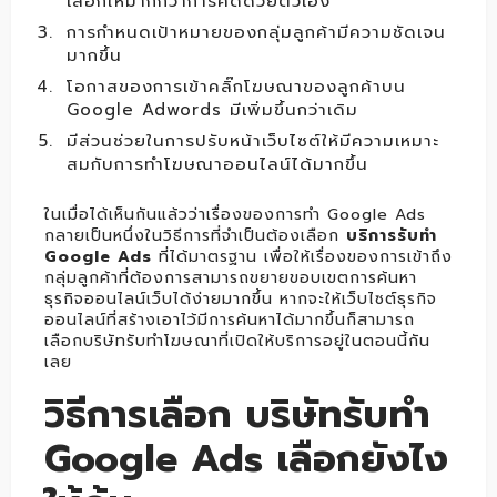
เลือกให้มากกว่าการคิดด้วยตัวเอง
การกำหนดเป้าหมายของกลุ่มลูกค้ามีความชัดเจน
มากขึ้น
โอกาสของการเข้าคลิ๊กโฆษณาของลูกค้าบน
Google Adwords มีเพิ่มขึ้นกว่าเดิม
มีส่วนช่วยในการปรับหน้าเว็บไซต์ให้มีความเหมาะ
สมกับการทำโฆษณาออนไลน์ได้มากขึ้น
ในเมื่อได้เห็นกันแล้วว่าเรื่องของการทำ Google Ads
กลายเป็นหนึ่งในวิธีการที่จำเป็นต้องเลือก
บริการรับทำ
Google Ads
ที่ได้มาตรฐาน เพื่อให้เรื่องของการเข้าถึง
กลุ่มลูกค้าที่ต้องการสามารถขยายขอบเขตการค้นหา
ธุรกิจออนไลน์เว็บได้ง่ายมากขึ้น หากจะให้เว็บไซต์ธุรกิจ
ออนไลน์ที่สร้างเอาไว้มีการค้นหาได้มากขึ้นก็สามารถ
เลือกบริษัทรับทำโฆษณาที่เปิดให้บริการอยู่ในตอนนี้กัน
เลย
วิธีการเลือก บริษัทรับทำ
Google Ads เลือกยังไง