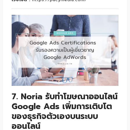
7. Noria รับทำโฆษณาออนไลน์
Google Ads เพิ่มการเติบโต
ของธุรกิจตัวเองบนระบบ
ออนไลน์