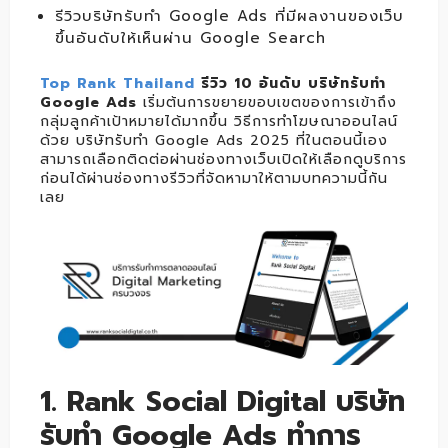
รีวิวบริษัทรับทำ Google Ads ที่มีผลงานของเว็บ
ขึ้นอันดับให้เห็นผ่าน Google Search
Top Rank Thailand
รีวิว 10 อันดับ บริษัทรับทำ
Google
Ads
เริ่มต้นการขยายขอบเขตของการเข้าถึง
กลุ่มลูกค้าเป้าหมายได้มากขึ้น วิธีการทำโฆษณาออนไลน์
ด้วย บริษัทรับทำ Google Ads 2025 ที่ในตอนนี้เอง
สามารถเลือกติดต่อผ่านช่องทางเว็บเปิดให้เลือกดูบริการ
ก่อนได้ผ่านช่องทางรีวิวที่จัดหามาให้ตามบทความนี้กัน
เลย
1. Rank Social Digital บริษัท
รับทำ Google Ads ทำการ