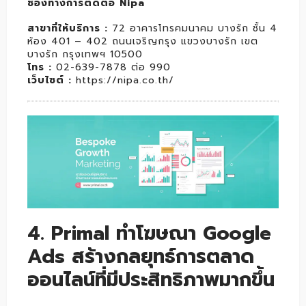
ช่องทางการติดต่อ Nipa
สาขาที่ให้บริการ :
72 อาคารโทรคมนาคม บางรัก ชั้น 4
ห้อง 401 – 402 ถนนเจริญกรุง แขวงบางรัก เขต
บางรัก กรุงเทพฯ 10500
โทร :
02-639-7878 ต่อ 990
เว็บไซต์ :
https://nipa.co.th/
4. Primal ทำโฆษณา Google
Ads สร้างกลยุทธ์การตลาด
ออนไลน์ที่มีประสิทธิภาพมากขึ้น