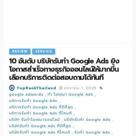
REVIEW
SERVICE
10 อันดับ บริษัทรับทำ Google Ads ยิง
โอกาสสำเร็จทางธุรกิจออนไลน์ให้มากขึ้น
เลือกบริการติดต่อสอบถามได้ทันที
มกราคม 1, 2025
TopRankThailand
google adwords
ทำ โฆษณา Google Ads
บริการรับทำ Google Ads
บริการรับทำ Google Ads ที่ดีที่สุด
บริการรับทำ Google Ads ที่ไหนดี
บริษัท รับทำโฆษณาออนไลน์
บริษัทรับทำ Google Ads
บริษัทรับทำ Google Ads ที่ดีที่สุด
บริษัทรับทำ Google Ads ที่ไหนดี
รับทำ Google Ads