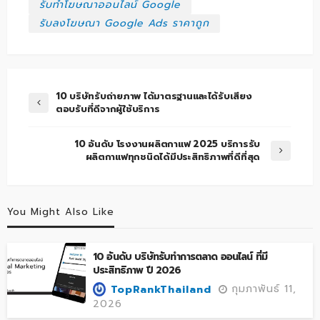
รับทำโฆษณาออนไลน์ Google
รับลงโฆษณา Google Ads ราคาถูก
10 บริษัทรับถ่ายภาพ ได้มาตรฐานและได้รับเสียง
ตอบรับที่ดีจากผู้ใช้บริการ
10 อันดับ โรงงานผลิตกาแฟ 2025 บริการรับ
ผลิตกาแฟทุกชนิดได้มีประสิทธิภาพที่ดีที่สุด
You Might Also Like
10 อันดับ บริษัทรับทำการตลาด ออนไลน์ ที่มี
ประสิทธิภาพ ปี 2026
กุมภาพันธ์ 11,
TopRankThailand
2026