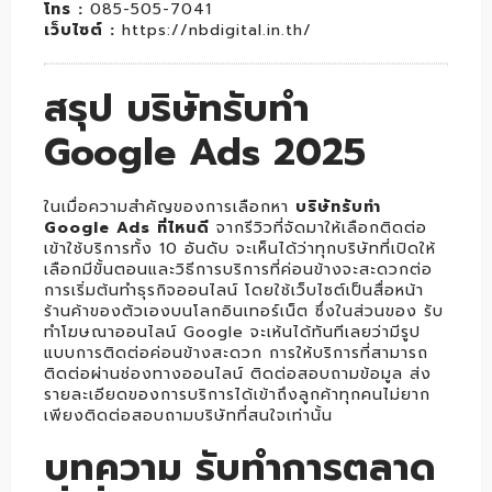
โทร :
085-505-7041
เว็บไซต์ :
https://nbdigital.in.th/
สรุป บริษัทรับทำ
Google Ads 2025
ในเมื่อความสำคัญของการเลือกหา
บริษัทรับทำ
Google Ads
ที่ไหนดี
จากรีวิวที่จัดมาให้เลือกติดต่อ
เข้าใช้บริการทั้ง 10 อันดับ จะเห็นได้ว่าทุกบริษัทที่เปิดให้
เลือกมีขั้นตอนและวิธีการบริการที่ค่อนข้างจะสะดวกต่อ
การเริ่มต้นทำธุรกิจออนไลน์ โดยใช้เว็บไซต์เป็นสื่อหน้า
ร้านค้าของตัวเองบนโลกอินเทอร์เน็ต ซึ่งในส่วนของ รับ
ทำโฆษณาออนไลน์ Google จะเห้นได้ทันทีเลยว่ามีรูป
แบบการติดต่อค่อนข้างสะดวก การให้บริการที่สามารถ
ติดต่อผ่านช่องทางออนไลน์ ติดต่อสอบถามข้อมูล ส่ง
รายละเอียดของการบริการได้เข้าถึงลูกค้าทุกคนไม่ยาก
เพียงติดต่อสอบถามบริษัทที่สนใจเท่านั้น
บทความ รับทำการตลาด