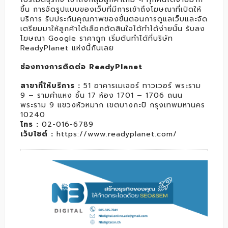
ขึ้น การจัดรูปแบบของเว็บที่มีการเข้าถึงโฆษณาที่เปิดให้
บริการ รับประกันคุณภาพของขั้นตอนการดูแลเว็บและจัด
เตรียมมาให้ลูกค้าได้เลือกตัดสินใจได้ทำได้ง่ายนั้น รับลง
โฆษณา Google ราคาถูก เริ่มต้นทำได้ที่บริษัท
ReadyPlanet แห่งนี้กันเลย
ช่องทางการติดต่อ ReadyPlanet
สาขาที่ให้บริการ :
51 อาคารเมเจอร์ ทาวเวอร์ พระราม
9 – รามคำแหง ชั้น 17 ห้อง 1701 – 1706 ถนน
พระราม 9 แขวงหัวหมาก เขตบางกะปิ กรุงเทพมหานคร
10240
โทร :
02-016-6789
เว็บไซต์ :
https://www.readyplanet.com/