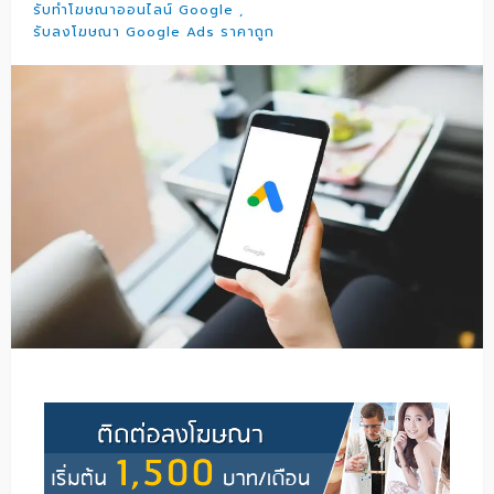
รับทำโฆษณาออนไลน์ Google
รับลงโฆษณา Google Ads ราคาถูก