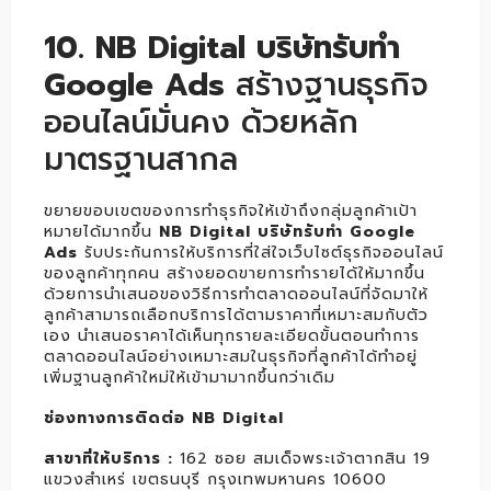
10. NB Digital บริษัทรับทำ
Google Ads
สร้างฐานธุรกิจ
ออนไลน์มั่นคง ด้วยหลัก
มาตรฐานสากล
ขยายขอบเขตของการทำธุรกิจให้เข้าถึงกลุ่มลูกค้าเป้า
หมายได้มากขึ้น
NB Digital บริษัทรับทำ Google
Ads
รับประกันการให้บริการที่ใส่ใจเว็บไซต์ธุรกิจออนไลน์
ของลูกค้าทุกคน สร้างยอดขายการทำรายได้ให้มากขึ้น
ด้วยการนำเสนอของวิธีการทำตลาดออนไลน์ที่จัดมาให้
ลูกค้าสามารถเลือกบริการได้ตามราคาที่เหมาะสมกับตัว
เอง นำเสนอราคาได้เห็นทุกรายละเอียดขั้นตอนทำการ
ตลาดออนไลน์อย่างเหมาะสมในธุรกิจที่ลูกค้าได้ทำอยู่
เพิ่มฐานลูกค้าใหม่ให้เข้ามามากขึ้นกว่าเดิม
ช่องทางการติดต่อ NB Digital
สาขาที่ให้บริการ :
162 ซอย สมเด็จพระเจ้าตากสิน 19
แขวงสำเหร่ เขตธนบุรี กรุงเทพมหานคร 10600