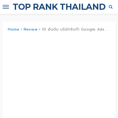
TOP RANK THAILAND
Home
Review
10 อันดับ บริษัทรับทำ Google Ads ยิงโอกาสสำเร็จทางธุรกิจออนไลน์ให้มากขึ้น เลือกบริการติดต่อสอบถามได้ทันที