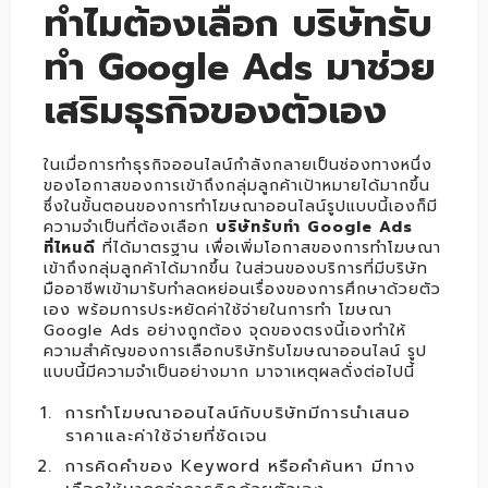
ทำไมต้องเลือก บริษัทรับ
ทำ Google Ads มาช่วย
เสริมธุรกิจของตัวเอง
ในเมื่อการทำธุรกิจออนไลน์กำลังกลายเป็นช่องทางหนึ่ง
ของโอกาสของการเข้าถึงกลุ่มลูกค้าเป้าหมายได้มากขึ้น
ซึ่งในขั้นตอนของการทำโฆษณาออนไลน์รูปแบบนี้เองก็มี
ความจำเป็นที่ต้องเลือก
บริษัทรับทำ Google Ads
ที่ไหนดี
ที่ได้มาตรฐาน เพื่อเพิ่มโอกาสของการทำโฆษณา
เข้าถึงกลุ่มลูกค้าได้มากขึ้น ในส่วนของบริการที่มีบริษัท
มืออาชีพเข้ามารับทำลดหย่อนเรื่องของการศึกษาด้วยตัว
เอง พร้อมการประหยัดค่าใช้จ่ายในการทำ โฆษณา
Google Ads อย่างถูกต้อง จุดของตรงนี้เองทำให้
ความสำคัญของการเลือกบริษัทรับโฆษณาออนไลน์ รูป
แบบนี้มีความจำเป็นอย่างมาก มาจาเหตุผลดั่งต่อไปนี้
การทำโฆษณาออนไลน์กับบริษัทมีการนำเสนอ
ราคาและค่าใช้จ่ายที่ชัดเจน
การคิดคำของ Keyword หรือคำค้นหา มีทาง