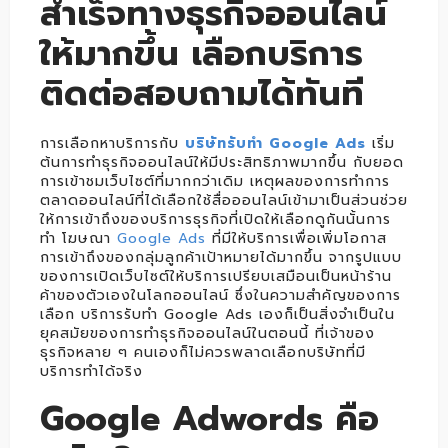
สำเร็จทางธุรกิจออนไลน์
ให้มากขึ้น เลือกบริการ
ติดต่อสอบถามได้ทันที
การเลือกหาบริการกับ
บริษัทรับทำ Google Ads
เริ่ม
ต้นการทำธุรกิจออนไลน์ให้มีประสิทธิภาพมากขึ้น กับยอด
การเข้าชมเว็บไซต์ที่มากกว่าเดิม เหตุผลของการทำการ
ตลาดออนไลน์ที่ได้เลือกใช้สื่อออนไลน์เข้ามาเป็นส่วนช่วย
ให้การเข้าถึงของบริการธุรกิจที่เปิดให้เลือกดูกันนั้นการ
ทำ โฆษณา
Google Ads
ที่มีให้บริการเพื่อเพิ่มโอกาส
การเข้าถึงของกลุ่มลูกค้าเป้าหมายได้มากขึ้น จากรูปแบบ
ของการเปิดเว็บไซต์ให้บริการเปรียบเสมือนเป็นหน้าร้าน
ค้าของตัวเองในโลกออนไลน์ ซึ่งในความสำคัญของการ
เลือก บริการรับทำ Google Ads เองก็เป็นสิ่งจำเป็นใน
ยุคสมัยของการทำธุรกิจออนไลน์ในตอนนี้ ที่เจ้าของ
ธุรกิจหลาย ๆ คนเองก็ไม่ควรพลาดเลือกบริษัทที่มี
บริการทำได้จริง
Google Adwords คือ