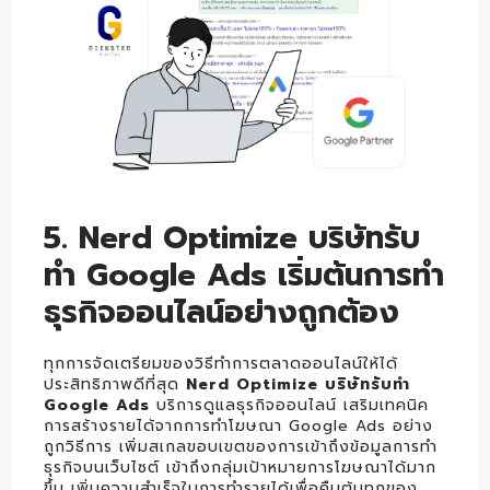
5
. Nerd Optimize บริษัทรับ
ทำ Google Ads เริ่มต้นการทำ
ธุรกิจออนไลน์อย่างถูกต้อง
ทุกการจัดเตรียมของวิธีทำการตลาดออนไลน์ให้ได้
ประสิทธิภาพดีที่สุด
Nerd Optimize บริษัทรับทำ
Google Ads
บริการดูแลธุรกิจออนไลน์ เสริมเทคนิค
การสร้างรายได้จากการทำโฆษณา Google Ads อย่าง
ถูกวิธีการ เพิ่มสเกลขอบเขตของการเข้าถึงข้อมูลการทำ
ธุรกิจบนเว็บไซต์ เข้าถึงกลุ่มเป้าหมายการโฆษณาได้มาก
ขึ้น เพิ่มความสำเร็จในการทำรายได้เพื่อคืนต้นทุกของ