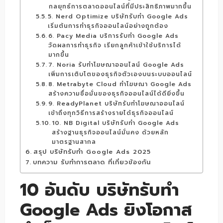
กลยุทธ์การตลาดออนไลน์ที่มีประสิทธิภาพมากขึ้น
5. Nerd Optimize บริษัทรับทำ Google Ads
เริ่มต้นการทำธุรกิจออนไลน์อย่างถูกต้อง
6. Pacy Media บริการรับทำ Google Ads
วัดผลการทำธุรกิจ เรียกลูกค้าเข้าใช้บริการได้
มากขึ้น
7. Noria รับทำโฆษณาออนไลน์ Google Ads
เพิ่มการเติบโตของธุรกิจตัวเองบนระบบออนไลน์
8. Metrabyte Cloud ทำโฆษณา Google Ads
สร้างความชื่อมั่นของธุรกิจออนไลน์ได้ดียิ่งขึ้น
9. ReadyPlanet บริษัทรับทำโฆษณาออนไลน์
เข้าถึงทุกวิธีการสร้างรายได้ธุรกิจออนไลน์
10. NB Digital บริษัทรับทำ Google Ads
สร้างฐานธุรกิจออนไลน์มั่นคง ด้วยหลัก
มาตรฐานสากล
สรุป บริษัทรับทำ Google Ads 2025
บทความ รับทำการตลาด ที่เกี่ยวข้องกัน
10 อันดับ บริษัทรับทำ
Google Ads ยิงโอกาส