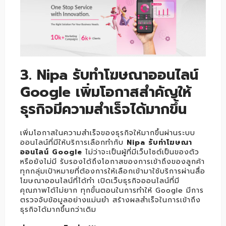
3. Nipa รับทำโฆษณาออนไลน์
Google เพิ่มโอกาสสำคัญให้
ธุรกิจมีความสำเร็จได้มากขึ้น
เพิ่มโอกาสในความสำเร็จของธุรกิจให้มากขึ้นผ่านระบบ
ออนไลน์ที่มีให้บริการเลือกทำกับ
Nipa รับทำโฆษณา
ออนไลน์ Google
ไม่ว่าจะเป็นผู้ที่มีเว็บไซต์เป็นของตัว
หรือยังไม่มี รับรองได้ถึงโอกาสของการเข้าถึงของลูกค้า
ทุกกลุ่มเป้าหมายที่ต้องการให้เลือกเข้ามาใช้บริการผ่านสื่อ
โฆษณาออนไลน์ที่ได้ทำ เปิดเว็บธุรกิจออนไลน์ที่มี
คุณภาพได้ไม่ยาก ทุกขั้นตอนในการทำให้ Google มีการ
ตรวจจับข้อมูลอย่างแม่นยำ สร้างผลสำเร็จในการเข้าถึง
ธุรกิจได้มากขึ้นกว่าเดิม