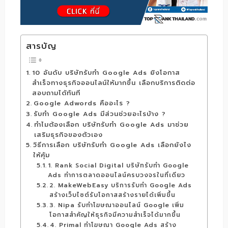
สารบัญ
10 อันดับ บริษัทรับทำ Google Ads ยิงโอกาส
สำเร็จทางธุรกิจออนไลน์ให้มากขึ้น เลือกบริการติดต่อ
สอบถามได้ทันที
Google Adwords คืออะไร ?
รับทำ Google Ads มีส่วนช่วยอะไรบ้าง ?
ทำไมต้องเลือก บริษัทรับทำ Google Ads มาช่วย
เสริมธุรกิจของตัวเอง
วิธีการเลือก บริษัทรับทำ Google Ads เลือกยังไง
ให้คุ้ม
1. Rank Social Digital บริษัทรับทำ Google
Ads ทำการตลาดออนไลน์ครบวงจรในที่เดียว
2. MakeWebEasy บริการรับทำ Google Ads
สร้างเว็บไซต์รับโอกาสสร้างรายได้เพิ่มขึ้น
3. Nipa รับทำโฆษณาออนไลน์ Google เพิ่ม
โอกาสสำคัญให้ธุรกิจมีความสำเร็จได้มากขึ้น
4. Primal ทำโฆษณา Google Ads สร้าง