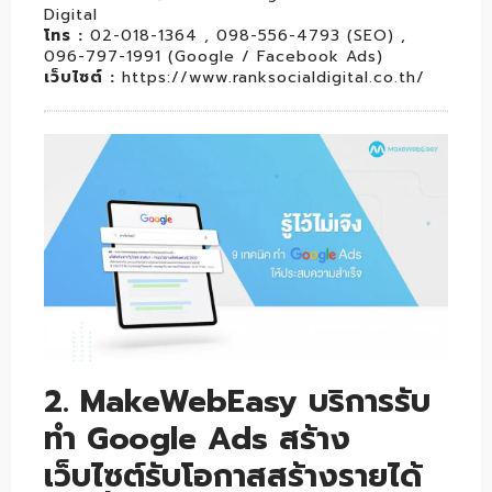
Digital
โทร :
02-018-1364 , 098-556-4793 (SEO) ,
096-797-1991 (Google / Facebook Ads)
เว็บไซต์ :
https://www.ranksocialdigital.co.th/
2. MakeWebEasy บริการรับ
ทำ Google Ads สร้าง
เว็บไซต์รับโอกาสสร้างรายได้