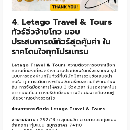
4. Letago Travel & Tours
ทัวร์จิ่วจ้ายโกว มอบ
ประสบการณ์ทัวร์สุดคุ้มค่า ใน
ราคโดนใจทุกโปรแกรม
Letago Travel & Tours
ความต้องการอยากเลือก
สถานที่ท่องเที่ยวสร้างความประทับใจในครั้งแรกเอง รูป
แบบการจองผ่านกรุ๊ปทัวร์ที่บริษัทมีการรวมข้อเสนอน่า
สนใจ ทุกการเดินทางพร้อมจัดเตรียมสถานที่พักในท้อง
ถิ่น การจัดมื้ออาหารให้ครบ 3 ช่วงเวลา รับรองราคาโปร
การท่องเที่ยว ทางบริษัทมีช่องทางติดต่อจากทีมงานผู้
เชี่ยวชาญอย่างรวดเร็ว
ช่องทางการติดต่อ Letago Travel & Tours
สาขาบริการ :
292/13 ถ.สุคนธวิท ต.ตลาดกระทุ่มแบน
อำเภอกระทุ่มแบน สมุทรสาคร 74110