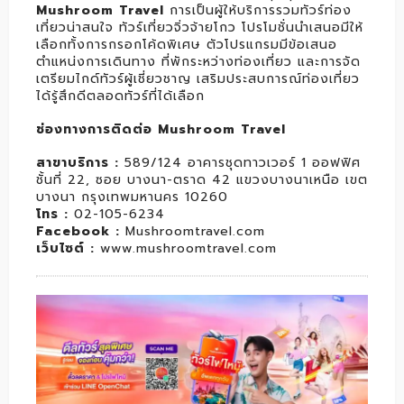
Mushroom Travel
การเป็นผู้ให้บริการรวมทัวร์ท่อง
เที่ยวน่าสนใจ ทัวร์เที่ยวจิ่วจ้ายโกว โปรโมชั่นนำเสนอมีให้
เลือกทั้งการกรอกโค้ดพิเศษ ตัวโปรแกรมมีข้อเสนอ
ตำแหน่งการเดินทาง ที่พักระหว่างท่องเที่ยว และการจัด
เตรียมไกด์ทัวร์ผู้เชี่ยวชาญ เสริมประสบการณ์ท่องเที่ยว
ได้รู้สึกดีตลอดทัวร์ที่ได้เลือก
ช่องทางการติดต่อ Mushroom Travel
สาขาบริการ :
589/124 อาคารชุดทาวเวอร์ 1 ออฟฟิศ
ชั้นที่ 22, ซอย บางนา-ตราด 42 แขวงบางนาเหนือ เขต
บางนา กรุงเทพมหานคร 10260
โทร :
02-105-6234
Facebook :
Mushroomtravel.com
เว็บไซต์ :
www.mushroomtravel.com