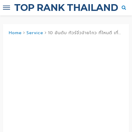
TOP RANK THAILAND
Home
Service
10 อันดับ ทัวร์จิ่วจ้ายโกว ที่ไหนดี เที่ยวสะดวกง่าย โปรแกรมทัวร์ราคาคุ้มค่า