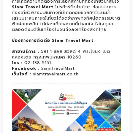
การเกิดความคิดต้องการเลือกสถานที่ท่องเที่ยวน่าสนใจ
Siam Travel Mart
โปรทัวร์จิ่วจ้ายโกว ข้อเสนอการ
ท่องเที่ยวพร้อมเส้นทางที่มีไกด์คอยช่วยให้คำแนะนำ
เสริมประสบการณ์เที่ยวได้จดจำภาพทิวทัศน์ติดธรรมชาติ
พักผ่อนเพลิน ได้ท่องเที่ยวสถานที่น่าสนใจ ใส่ใจดูแล
ตลอดตั้งแต่ขึ้นเครื่องไปจนถึงลงเครื่องส่งที่ไทย
ช่องทางการติดต่อ Siam Travel Mart
สาขาบริการ :
591 1 ซอย สวัสดี 4 พระโขนง เขต
คลองเตย กรุงเทพมหานคร 10260
โทร :
02-138-5151
Facebook :
SiamTravelMart
เว็บไซต์ :
siamtravelmart.co.th