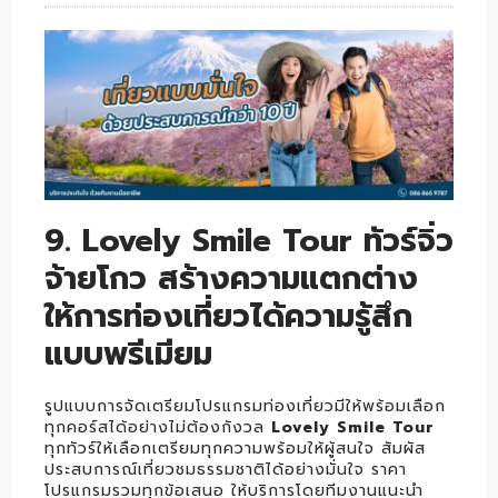
9. Lovely Smile Tour ทัวร์จิ่ว
จ้ายโกว สร้างความแตกต่าง
ให้การท่องเที่ยวได้ความรู้สึก
แบบพรีเมียม
รูปแบบการจัดเตรียมโปรแกรมท่องเที่ยวมีให้พร้อมเลือก
ทุกคอร์สได้อย่างไม่ต้องกังวล
Lovely Smile Tour
ทุกทัวร์ให้เลือกเตรียมทุกความพร้อมให้ผู้สนใจ สัมผัส
ประสบการณ์เที่ยวชมธรรมชาติได้อย่างมั่นใจ ราคา
โปรแกรมรวมทุกข้อเสนอ ให้บริการโดยทีมงานแนะนำ