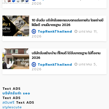
2026
10 อันดับ บริษัทรับออกแบบตกแต่งภายใน โดยช่างมี
ฝีมือดี งานมีมาตรฐาน 2026
มกราคม 11,
TopRankThailand
2026
บริษัทรับสร้างบ้าน ที่ไหนดี ได้รับมาตรฐาน ไม่ทิ้งงาน
2026
มกราคม 5,
TopRankThailand
2026
Text ADS
บริษัทรับทำ seo
Text ADS
สปินฟรี
Text ADS
stylescute