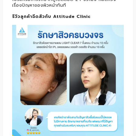
เรื่องปัญหาของผิวหน้าทันที
รีวิวลูกค้าฉีดสิวกับ Attitude Clinic