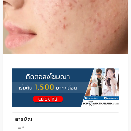
สารบัญ