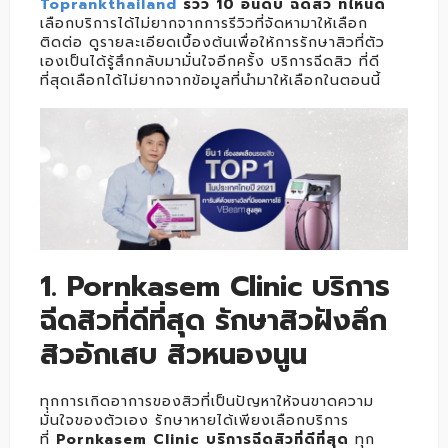
Toprankthailand
รีวิว 10 อันดับ ฉีดสิว ที่ไหนดี
เลือกบริการได้ไม่ยากจากการรีวิวที่จัดหามาให้เลือก
ติดต่อ ดูรายละเอียดเบื้องต้นเพื่อให้การรักษาสิวที่ตัว
เองเป็นได้รู้สึกกลับมามั่นใจอีกครั้ง บริการฉีดสิว ที่ดี
ที่สุดเลือกได้ไม่ยากจากข้อมูลที่นำมาให้เลือกในตอนนี้
1. Pornkasem Clinic บริการ
ฉีดสิวที่ดีที่สุด รักษาสิวฝังลึก
สิวอักเสบ สิวหนองนูน
ทุกการเกิดอาการของสิวที่เป็นปัญหาให้จนขาดความ
มั่นใจของตัวเอง รักษาหายได้เพียงเลือกบริการ
ที่
Pornkasem Clinic บริการฉีดสิวที่ดีที่สุด
ทุก