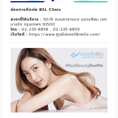
ช่องทางติดต่อ BSL Clinic
สาขาที่ให้บริการ
:
30/8 ถนนศาลาแดง แขวงสีลม เขต
บางรัก กรุงเทพฯ 10500
โทร
:
02-235-8858 , 02-235-8859
เว็บไซต์
:
https://www.ศูนย์เลเซอร์ผิวหนัง.com/