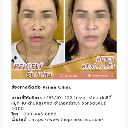
ช่องทางติดต่อ Prima Clinic
สาขาที่ให้บริการ
:
165/101-102 โครงการโกลเด้นซิตี้
หมู่ที่ 10 ตำบลสุรศักดิ์ อำเภอศรีราชา จังหวัดชลบุรี
20110
โทร
:
099-445-8886
เว็บไซต์
:
https://www.theprimaclinic.com/