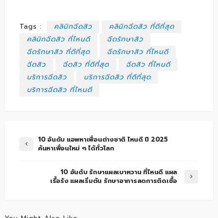
Tags :
คลินิกฉีดสิว
คลินิกฉีดสิว ที่ดีที่สุด
คลินิกฉีดสิว ที่ไหนดี
ฉีดรักษาสิว
ฉีดรักษาสิว ที่ดีที่สุด
ฉีดรักษาสิว ที่ไหนดี
ฉีดสิว
ฉีดสิว ที่ดีที่สุด
ฉีดสิว ที่ไหนดี
บริการฉีดสิว
บริการฉีดสิว ที่ดีที่สุด
บริการฉีดสิว ที่ไหนดี
10 อันดับ แอพหาเพื่อนต่างชาติ ไหนดี ปี 2025
ค้นหาเพื่อนใหม่ ๆ ได้ทั่วโลก
10 อันดับ รักษาแผลเบาหวาน ที่ไหนดี แผล
เรื้อรัง แผลเริ่มต้น รักษาอาการลดการติดเชื้อ