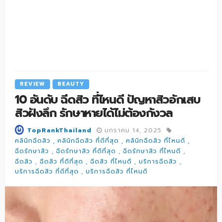
REVIEW
BEAUTY
10 อันดับ ฉีดสิว ที่ไหนดี ปัญหาสิวอักเสบ
สิวฝังลึก รักษาหายได้ไม่ต้องกังวล
มกราคม 14, 2025
TopRankThailand
คลินิกฉีดสิว
คลินิกฉีดสิว ที่ดีที่สุด
คลินิกฉีดสิว ที่ไหนดี
ฉีดรักษาสิว
ฉีดรักษาสิว ที่ดีที่สุด
ฉีดรักษาสิว ที่ไหนดี
ฉีดสิว
ฉีดสิว ที่ดีที่สุด
ฉีดสิว ที่ไหนดี
บริการฉีดสิว
บริการฉีดสิว ที่ดีที่สุด
บริการฉีดสิว ที่ไหนดี