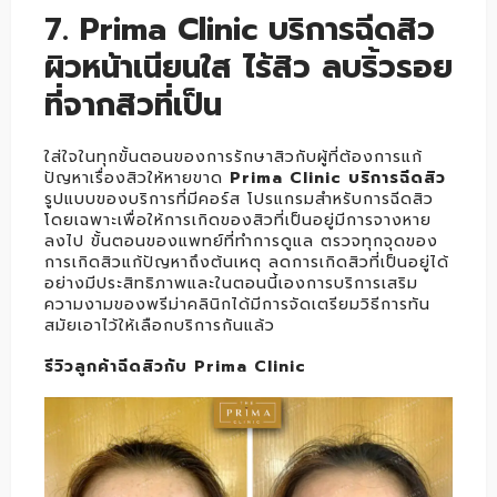
7. Prima Clinic บริการฉีดสิว
ผิวหน้าเนียนใส ไร้สิว ลบริ้วรอย
ที่จากสิวที่เป็น
ใส่ใจในทุกขั้นตอนของการรักษาสิวกับผู้ที่ต้องการแก้
ปัญหาเรื่องสิวให้หายขาด
Prima Clinic บริการฉีดสิว
รูปแบบของบริการที่มีคอร์ส โปรแกรมสำหรับการฉีดสิว
โดยเฉพาะเพื่อให้การเกิดของสิวที่เป็นอยู่มีการจางหาย
ลงไป ขั้นตอนของแพทย์ที่ทำการดูแล ตรวจทุกจุดของ
การเกิดสิวแก้ปัญหาถึงต้นเหตุ ลดการเกิดสิวที่เป็นอยู่ได้
อย่างมีประสิทธิภาพและในตอนนี้เองการบริการเสริม
ความงามของพรีม่าคลินิกได้มีการจัดเตรียมวิธีการทัน
สมัยเอาไว้ให้เลือกบริการกันแล้ว
รีวิวลูกค้าฉีดสิวกับ Prima Clinic