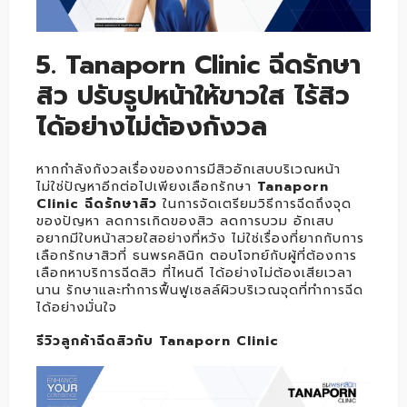
5. Tanaporn Clinic ฉีดรักษา
สิว ปรับรูปหน้าให้ขาวใส ไร้สิว
ได้อย่างไม่ต้องกังวล
หากกำลังกังวลเรื่องของการมีสิวอักเสบบริเวณหน้า
ไม่ใช่ปัญหาอีกต่อไปเพียงเลือกรักษา
Tanaporn
Clinic ฉีดรักษาสิว
ในการจัดเตรียมวิธีการฉีดถึงจุด
ของปัญหา ลดการเกิดของสิว ลดการบวม อักเสบ
อยากมีใบหน้าสวยใสอย่างที่หวัง ไม่ใช่เรื่องที่ยากกับการ
เลือกรักษาสิวที่ ธนพรคลินิก ตอบโจทย์กับผู้ที่ต้องการ
เลือกหาบริการฉีดสิว ที่ไหนดี ได้อย่างไม่ต้องเสียเวลา
นาน รักษาและทำการฟื้นฟูเซลล์ผิวบริเวณจุดที่ทำการฉีด
ได้อย่างมั่นใจ
รีวิวลูกค้าฉีดสิวกับ Tanaporn Clinic