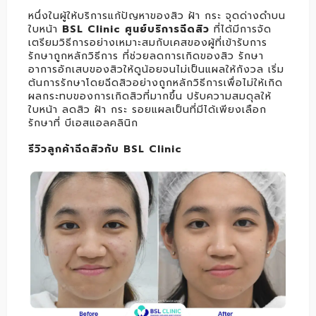
หนึ่งในผู้ให้บริการแก้ปัญหาของสิว ฝ้า กระ จุดด่างดำบน
ใบหน้า
BSL Clinic ศูนย์บริการฉีดสิว
ที่ได้มีการจัด
เตรียมวิธีการอย่างเหมาะสมกับเคสของผู้ที่เข้ารับการ
รักษาถูกหลักวิธีการ ที่ช่วยลดการเกิดของสิว รักษา
อาการอักเสบของสิวให้ดูน้อยจนไม่เป็นแผลให้กังวล เริ่ม
ต้นการรักษาโดยฉีดสิวอย่างถูกหลักวิธีการเพื่อไม่ให้เกิด
ผลกระทบของการเกิดสิวที่มากขึ้น ปรับความสมดุลให้
ใบหน้า ลดสิว ฝ้า กระ รอยแผลเป็นที่มีได้เพียงเลือก
รักษาที่ บีเอสแอลคลินิก
รีวิวลูกค้าฉีดสิวกับ BSL Clinic