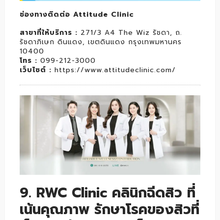
ช่องทางติดต่อ Attitude Clinic
สาขาที่ให้บริการ
:
271/3 A4 The Wiz รัชดา, ถ.
รัชดาภิเษก ดินแดง, เขตดินแดง กรุงเทพมหานคร
10400
โทร
:
099-212-3000
เว็บไซต์
:
https://www.attitudeclinic.com/
9. RWC Clinic คลินิกฉีดสิว ที่
เน้นคุณภาพ รักษาโรคของสิวที่