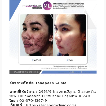
ช่องทางติดต่อ Tanaporn Clinic
สาขาที่ให้บริการ
:
2991/9 โครงการวิสุทธานี ลาดพร้าว
101/3 แขวงคลองจั่น เขตบางกะปิ กรุงเทพ 10240
โทร
:
02-370-1367-9
เว็บไซต์
:
https://tanapornclinic.com/