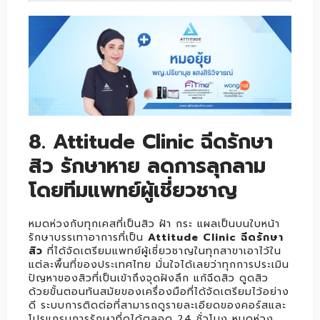
8. Attitude Clinic ฉีดรักษา
สิว รักษาหาย ลดการลุกลาม
โดยทีมแพทย์ผู้เชี่ยวชาญ
หมดห่วงกับทุกเคสที่เป็นสิว ฝ้า กระ แผลเป็นบนใบหน้า
รักษาบรรเทาอาการที่เป็น
Attitude Clinic ฉีดรักษา
สิว
ที่ได้จัดเตรียมแพทย์ผู้เชี่ยวชาญในทุกสาขาเอาไว้ใน
แต่ละพื้นที่ของประเทศไทย มั่นใจได้เลยว่าทุกการประเมิน
ปัญหาของสิวที่เป็นเข้าถึงจุดฝังลึก แก้ฉีดสิว ดูดสิว
ด้วยขั้นตอนทันสมัยของเครื่องมือที่ได้จัดเตรียมไว้อย่าง
ดี ระบบการติดต่อที่สามารถดูรายละเอียดของคอร์สและ
โปรแกรมการรักษาที่ดูได้ตลอด 24 ชั่วโมง หมดห่วง