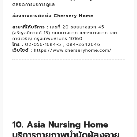
ตลอดการบริการดูแล
ช่องทางการติดต่อ Chersery Home
สาขาที่ให้บริการ :
เลขที่ 20 ซอยบางแวก 45
(จรัญสนิทวงศ์ 13) ถนนบางแวก แขวงบางแวก เขต
ภาษีเจริญ กรุงเทพมหานคร 10160
โทร :
02-056-1684-5 , 084-2642646
เว็บไซต์ :
https://www.cherseryhome.com/
10. Asia Nursing Home
บริการกายภาพบำบัดผู้สูงอายุ