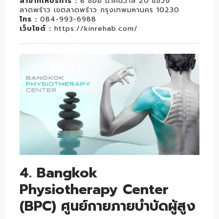
สาขาที่ให้บริการ :
8 ซอย นาคนิวาส 20 แขวง
ลาดพร้าว เขตลาดพร้าว กรุงเทพมหานคร 10230
โทร :
084-993-6988
เว็บไซต์ :
https://kinrehab.com/
4. Bangkok
Physiotherapy Center
(BPC) ศูนย์กายภายบำบัดผู้สูง