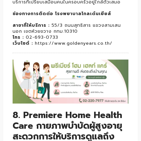
บริการที่เปรียบเสมือนคนในครอบครัวอยู่ใกล้ตัวเสมอ
ช่องทางการติดต่อ โรงพยาบาลโกลเด้นเยียส์
สาขาที่ให้บริการ :
55/3 ถนนสุทธิสาร แขวงสามเสน
นอก เขตห้วยขวาง กทม.10310
โทร :
02-693-0733
เว็บไซต์ :
https://www.goldenyears.co.th/
8. Premiere Home Health
Care กายภาพบำบัดผู้สูงอายุ
สะดวกการให้บริการดูแลถึง