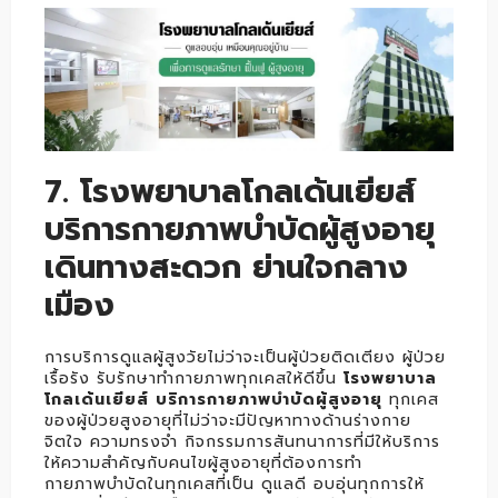
7. โรงพยาบาลโกลเด้นเยียส์
บริการกายภาพบำบัดผู้สูงอายุ
เดินทางสะดวก ย่านใจกลาง
เมือง
การบริการดูแลผู้สูงวัยไม่ว่าจะเป็นผู้ป่วยติดเตียง ผู้ป่วย
เรื้อรัง รับรักษาทำกายภาพทุกเคสให้ดีขึ้น
โรงพยาบาล
โกลเด้นเยียส์ บริการกายภาพบำบัดผู้สูงอายุ
ทุกเคส
ของผู้ป่วยสูงอายุที่ไม่ว่าจะมีปัญหาทางด้านร่างกาย
จิตใจ ความทรงจำ กิจกรรมการสันทนาการที่มีให้บริการ
ให้ความสำคัญกับคนไขผู้สูงอายุที่ต้องการทำ
กายภาพบำบัดในทุกเคสที่เป็น ดูแลดี อบอุ่นทุกการให้