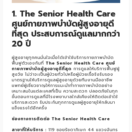
1. The Senior Health Care
ศูนย์กายภาพบำบัดผู้สูงอายุดี
ที่สุด ประสบการณ์ดูแลมากกว่า
20 ปี
ผู้สูงอายุทุกคนมั่นใจเมื่อได้เข้าใช้บริการกายภาพบำบัด
ฟื้นฟูตัวเองกันที่
The Senior Health Care ศูนย์
กายภาพบำบัดผู้สูงอายุดีที่สุด
การดูแลให้บริการฟื้นฟูผู้
สูงวัย ไม่ว่าจะเป็นผู้ป่วยทั่วไปหรือผู้ป่วยเรื้อรังรับรอง
มาตรฐานให้บริการดูแลผู้สูงอายุด้วยทีมงานมืออาชีพ
แพทย์ผู้เชี่ยวชาญให้การแนะนำทำกายภาพบำบัดอย่าง
เหมาะสมในแต่ละเคสที่เป็น ความสะดวก ปลอดภัยในทุก
ขั้นตอนการดูแลที่มีโรงพยาบาลใกล้เคียงให้ติดต่อเข้าใช้
บริการสะดวก รับประกันทุกการดูแลผู้สูงอายุให้กลับมา
แข็งแรงได้อีกครั้ง
ช่องทางการติดต่อ The Senior Health Care
สาขาที่ให้บริการ :
119 ซอยรัชดาภิเษก 44 แขวงจันทร