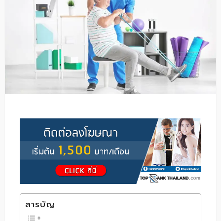
สารบัญ