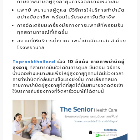
กายภาพบำบัดผู้สูงอายุมีการจัดอย่างเหมาะสม
แพทย์ พยาบาลผู้ดูแล มีวิธีการให้บริการทำบำบัด
อย่างมืออาชีพ พร้อมใบรับรองการันตีอาชีพ
การจัดเตรียมเครื่องมือทางการแพทย์ที่พร้อมรับ
ทุกสถานการณ์ที่เกิดขึ้น
สถานที่ให้บริการทำกายภาพบำบัดมีความใกล้เคียง
โรงพยาบาล
Toprankthailand
รีวิว 10 อันดับ
กายภาพบำบัดผู้
สูงอายุ
ที่สามารถมั่นใจได้ในการดูแล ขั้นตอน วิธีการ
บำบัดอย่างเหมาะสมเพื่อให้ผู้สูงอายุทุกคนได้มีช่วงเวลา
การทำบำบัดที่กลับมาแข็งแรงยิ่งขึ้น การเลือกคลินิก
กายภาพบำบัดผู้สูงอายุที่ดีที่สุดได้นั้นสามารถติดต่อเข้า
ใช้บริการกับช่องทางที่จัดหารีวิวมาให้ได้ตามนี้