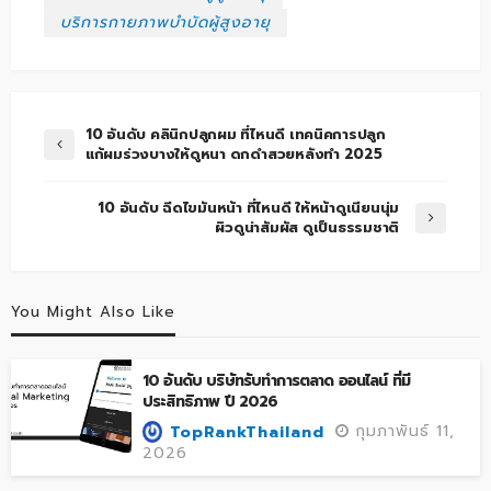
บริการกายภาพบำบัดผู้สูงอายุ
10 อันดับ คลินิกปลูกผม ที่ไหนดี เทคนิคการปลูก
แก้ผมร่วงบางให้ดูหนา ดกดำสวยหลังทำ 2025
10 อันดับ ฉีดไขมันหน้า ที่ไหนดี ให้หน้าดูเนียนนุ่ม
ผิวดูน่าสัมผัส ดูเป็นธรรมชาติ
You Might Also Like
10 อันดับ บริษัทรับทำการตลาด ออนไลน์ ที่มี
ประสิทธิภาพ ปี 2026
กุมภาพันธ์ 11,
TopRankThailand
2026