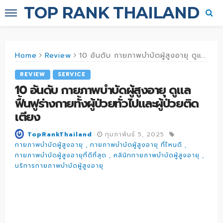
TOP RANK THAILAND
Home
Review
10 อันดับ กายภาพบำบัดผู้สูงอายุ ดูแล ฟื้นฟูร่างกายทั้งผู้ป่วยทั่วไปและผู้ป่วยติดเตียง
REVIEW
SERVICE
10 อันดับ กายภาพบำบัดผู้สูงอายุ ดูแล
ฟื้นฟูร่างกายทั้งผู้ป่วยทั่วไปและผู้ป่วยติด
เตียง
กุมภาพันธ์ 5, 2025
TopRankThailand
กายภาพบำบัดผู้สูงอายุ
กายภาพบำบัดผู้สูงอายุ ที่ไหนดี
กายภาพบำบัดผู้สูงอายุที่ดีที่สุด
คลินิกกายภาพบำบัดผู้สูงอายุ
บริการกายภาพบำบัดผู้สูงอายุ