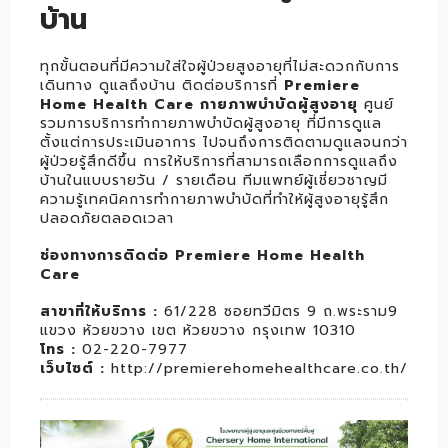
บ้าน
ทุกขั้นตอนที่มีความใส่ใจผู้ป่วยสูงอายุที่ไม่สะดวกกับการ
เดินทาง ดูแลถึงบ้าน ติดต่อบริการที่
Premiere
Home Health Care กายภาพบำบัดผู้สูงอายุ
ศูนย์
รวมการบริการทำกายภาพบำบัดผู้สูงอายุ ที่มีการดูแล
ตั้งแต่การประเมินอาการ ไปจนถึงการติดตามดูแลจนกว่า
ผู้ป่วยรู้สึกดีขึ้น การให้บริการที่สามารถเลือกการดูแลถึง
บ้านในแบบรายวัน / รายเดือน ทีมแพทย์ผู้เชี่ยวชาญมี
ความรู้เทคนิคการทำกายภาพบำบัดที่ทำให้ผู้สูงอายุรู้สึก
ปลอดภัยตลอดเวลา
ช่องทางการติดต่อ Premiere Home Health
Care
สาขาที่ให้บริการ :
61/228 ซอยทวีมิตร 9 ถ.พระราม9
แขวง ห้วยขวาง เขต ห้วยขวาง กรุงเทพ 10310
โทร :
02-220-7977
เว็บไซต์ :
http://premierehomehealthcare.co.th/