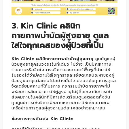
3. Kin Clinic คลินิก
กายภาพบำบัดผู้สูงอายุ ดูแล
ใส่ใจทุกเคสของผู้ป่วยที่เป็น
Kin Clinic คลินิกกายภาพบำบัดผู้สูงอายุ
ศูนย์ดูแลผู้
ป่วยสูงอายุครบวงจรในที่เดียว ไม่ว่าจะเป็นปัญหาทาง
ร่างกายหรือจิตใจการบริการเวชศาสตร์ฟื้นฟูที่นำมาใช้
รับรองได้ว่ามีความใส่ใจทุกรายละเอียดเคสปัญหาของผู้
ป่วยสูงอายุแต่ละคนได้อย่างมั่นใจ ปลอดภัยทุกการดูแล
จัดเตรียมสถานที่ให้บริการ กิจกรรมบำบัดกายภาพที่มี
พร้อมการสันทนาการให้ผู้สูงอายุไม่รู้สึกเหงากับการเข้า
สังคมภายในคลินิกที่มีการจัดเตรียมดูแลตลอดทั้งวัน
ทุกศูนย์การให้บริการมีหลากหลายสาขาให้เลือกภายใน
เครือข่ายการดูแลผู้สูงอายุแต่ละเคสอย่างเหมาะสม
ช่องทางการติดต่อ Kin Clinic