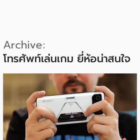
Archive
โทรศัพท์เล่นเกม ยี่ห้อน่าสนใจ