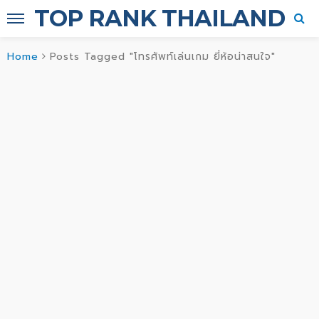
TOP RANK THAILAND
Home
Posts Tagged "โทรศัพท์เล่นเกม ยี่ห้อน่าสนใจ"