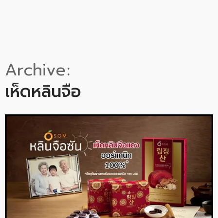
Archive
เห็ดหลินจือ