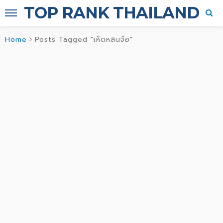
TOP RANK THAILAND
Home
Posts Tagged "เห็ดหลินจือ"