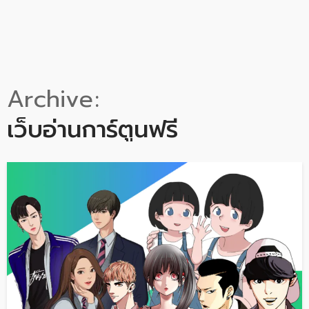
Archive
เว็บอ่านการ์ตูนฟรี