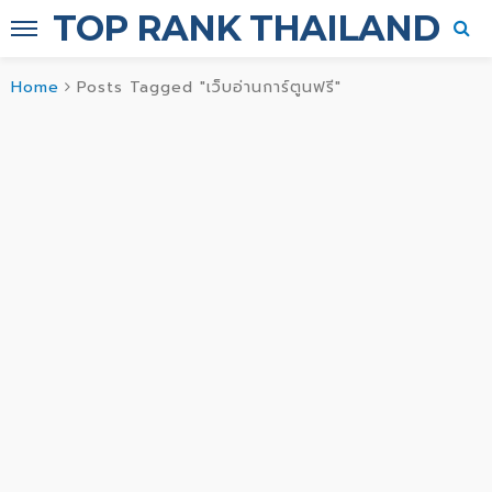
TOP RANK THAILAND
Home
Posts Tagged "เว็บอ่านการ์ตูนฟรี"