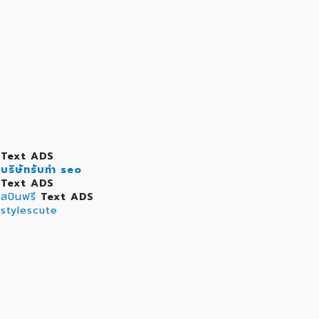
Text ADS
บริษัทรับทำ seo
Text ADS
สปินฟรี
Text ADS
stylescute