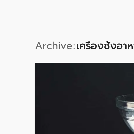
Archive
เครื่องชั่งอ