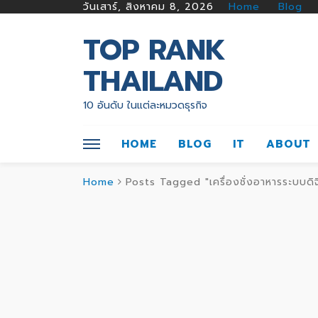
วันเสาร์, สิงหาคม 8, 2026
Home
Blog
TOP RANK
THAILAND
10 อันดับ ในแต่ละหมวดธุรกิจ
HOME
BLOG
IT
ABOUT
Home
Posts Tagged "เครื่องชั่งอาหารระบบดิ