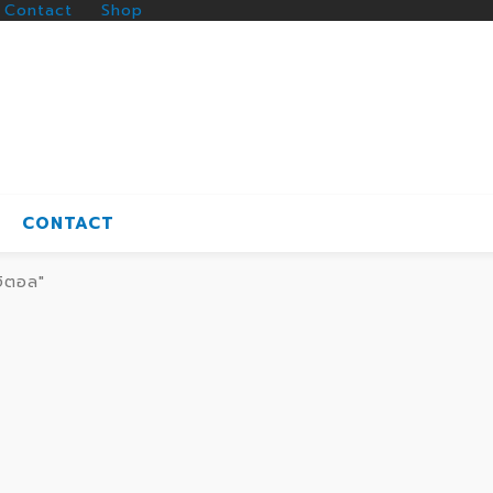
Contact
Shop
CONTACT
จิตอล"