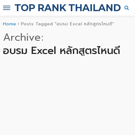
TOP RANK THAILAND
Home
Posts Tagged "อบรม Excel หลักสูตรไหนดี"
Archive
อบรม Excel หลักสูตรไหนดี