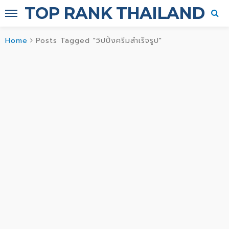
TOP RANK THAILAND
Home
Posts Tagged "วิปปิ้งครีมสำเร็จรูป"