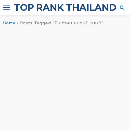
TOP RANK THAILAND
Home
Posts Tagged "ร้านทำผม นนทบุรี แนะนำ"