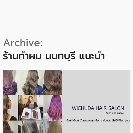
Archive
ร้านทำผม นนทบุรี แนะนำ