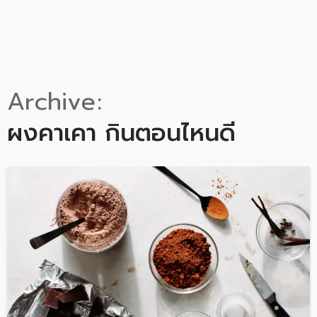
Archive
ผงคาเคา กินตอนไหนดี