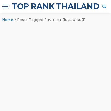
TOP RANK THAILAND
Home
Posts Tagged "ผงคาเคา กินตอนไหนดี"