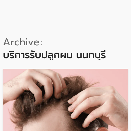
Archive
บริการรับปลูกผม นนทบุรี