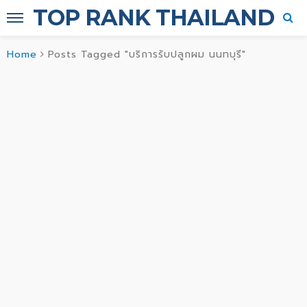
TOP RANK THAILAND
Home
Posts Tagged "บริการรับปลูกผม นนทบุรี"