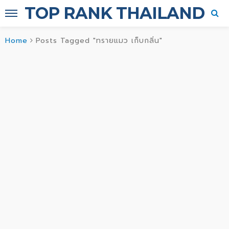
TOP RANK THAILAND
Home
Posts Tagged "ทรายแมว เก็บกลิ่น"