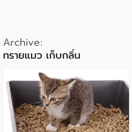
Archive
ทรายแมว เก็บกลิ่น