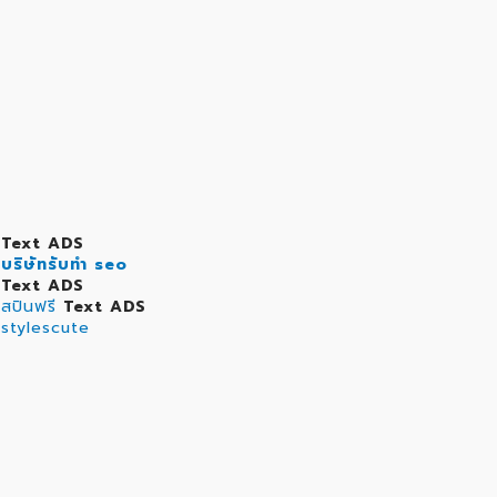
Text ADS
บริษัทรับทำ seo
Text ADS
สปินฟรี
Text ADS
stylescute