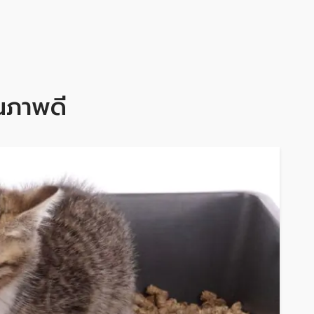
ณภาพดี