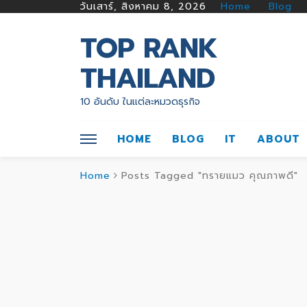
วันเสาร์, สิงหาคม 8, 2026
Home
Blog
TOP RANK
THAILAND
10 อันดับ ในแต่ละหมวดธุรกิจ
HOME
BLOG
IT
ABOUT
Home
Posts Tagged "ทรายแมว คุณภาพดี"