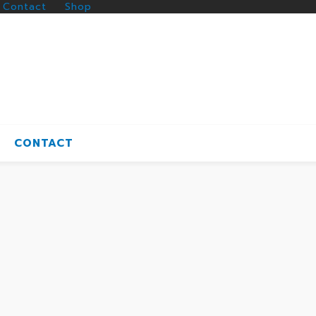
Contact
Shop
CONTACT