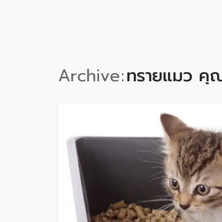
Archive
ทรายแมว คุ