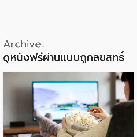
Archive
ดูหนังฟรีผ่านแบบถูกลิขสิทธิ์