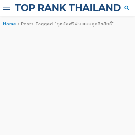
TOP RANK THAILAND
Home
Posts Tagged "ดูหนังฟรีผ่านแบบถูกลิขสิทธิ์"