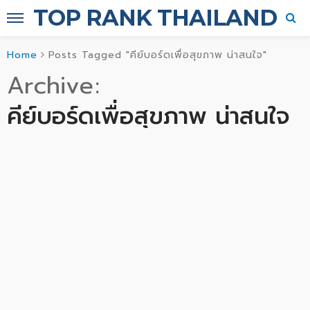
TOP RANK THAILAND
Home
Posts Tagged "คีย์บอร์ดเพื่อสุขภาพ น่าสนใจ"
Archive
คีย์บอร์ดเพื่อสุขภาพ น่าสนใจ