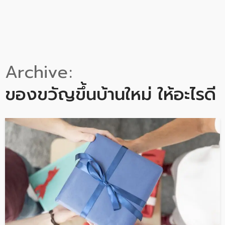
Archive
ของขวัญขึ้นบ้านใหม่ ให้อะไรดี