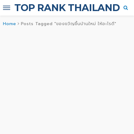
TOP RANK THAILAND
Home
Posts Tagged "ของขวัญขึ้นบ้านใหม่ ให้อะไรดี"